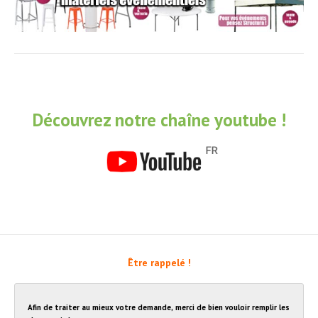
Découvrez notre chaîne youtube !
Être rappelé !
Afin de traiter au mieux votre demande, merci de bien vouloir remplir les