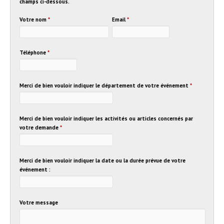
champs ci-dessous.
Votre nom
*
Email
*
Téléphone
*
Merci de bien vouloir indiquer le département de votre événement
*
Merci de bien vouloir indiquer les activités ou articles concernés par
votre demande
*
Merci de bien vouloir indiquer la date ou la durée prévue de votre
événement :
Votre message