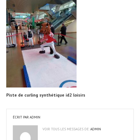
Piste de curling synthétique id2 loisirs
ÉCRIT PAR
ADMIN
VOIR TOUS LES MESSAGES DE:
ADMIN