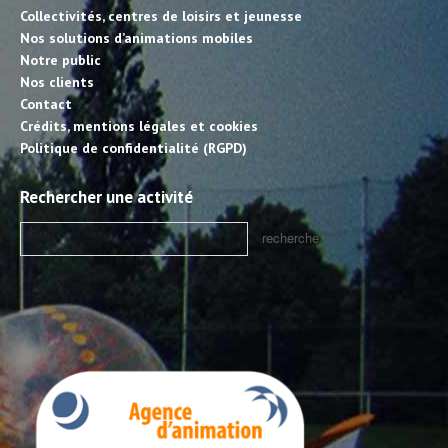
Collectivités, centres de loisirs et jeunesse
Nos solutions d’animations mobiles
Notre public
Nos clients
Contact
Crédits, mentions légales et cookies
Politique de confidentialité (RGPD)
Rechercher une activité