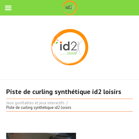
Piste de curling synthétique id2 loisirs
Jeux gonflables et jeux interactifs
Piste de curling synthétique id2 loisirs