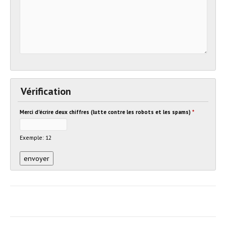
Vérification
Merci d'écrire deux chiffres (lutte contre les robots et les spams)
*
Exemple: 12