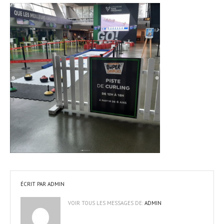
ÉCRIT PAR
ADMIN
VOIR TOUS LES MESSAGES DE:
ADMIN