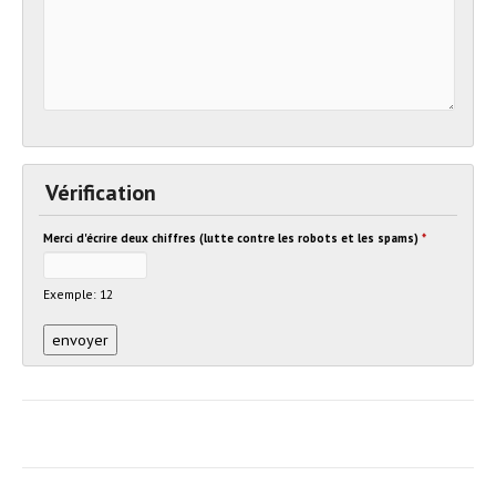
Vérification
Merci d'écrire deux chiffres (lutte contre les robots et les spams)
*
Exemple: 12