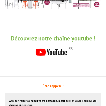
Découvrez notre chaîne youtube !
Être rappelé !
Afin de traiter au mieux votre demande, merci de bien vouloir remplir les
champs ci-dessous.