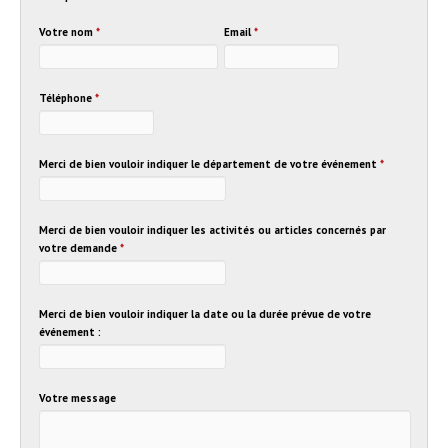
Votre nom
*
Email
*
Téléphone
*
Merci de bien vouloir indiquer le département de votre événement
*
Merci de bien vouloir indiquer les activités ou articles concernés par
votre demande
*
Merci de bien vouloir indiquer la date ou la durée prévue de votre
événement :
Votre message