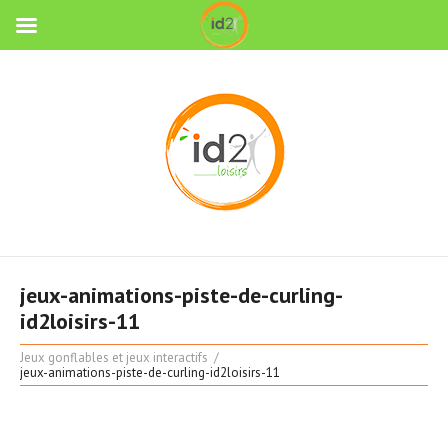
jeux-animations-piste-de-curling-
id2loisirs-11
Jeux gonflables et jeux interactifs
jeux-animations-piste-de-curling-id2loisirs-11