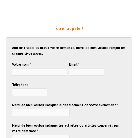
Être rappelé !
Afin de traiter au mieux votre demande, merci de bien vouloir remplir les
champs ci-dessous.
Votre nom
*
Email
*
Téléphone
*
Merci de bien vouloir indiquer le département de votre événement
*
Merci de bien vouloir indiquer les activités ou articles concernés par
votre demande
*