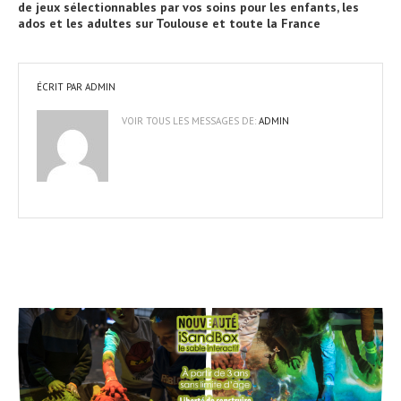
de jeux sélectionnables par vos soins pour les enfants, les
ados et les adultes sur Toulouse et toute la France
ÉCRIT PAR
ADMIN
VOIR TOUS LES MESSAGES DE:
ADMIN