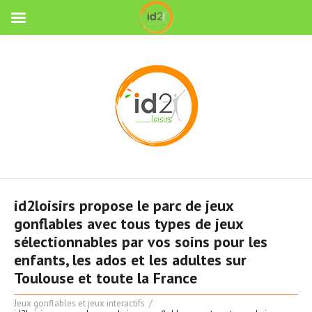
id2loisirs propose le parc de jeux
gonflables avec tous types de jeux
sélectionnables par vos soins pour les
enfants, les ados et les adultes sur
Toulouse et toute la France
Jeux gonflables et jeux interactifs