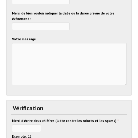
Merci de bien vouloir indiquer la date ou la durée prévue de votre
événement :
Votre message
Vérification
Merci d'écrire deux chiffres (lutte contre les robots et les spams)
*
Exemple: 12