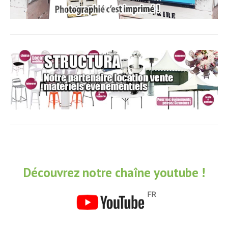
Découvrez notre chaîne youtube !