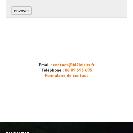
Email :
contact@id2loisirs.fr
Téléphone :
06 09 395 695
Formulaire de contact