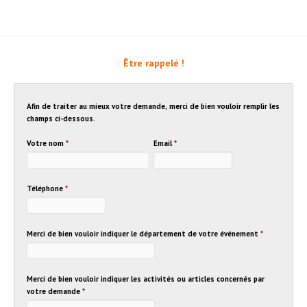
Être rappelé !
Afin de traiter au mieux votre demande, merci de bien vouloir remplir les
champs ci-dessous.
Votre nom
*
Email
*
Téléphone
*
Merci de bien vouloir indiquer le département de votre événement
*
Merci de bien vouloir indiquer les activités ou articles concernés par
votre demande
*