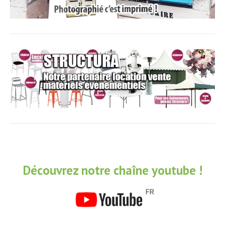
Découvrez notre chaîne youtube !