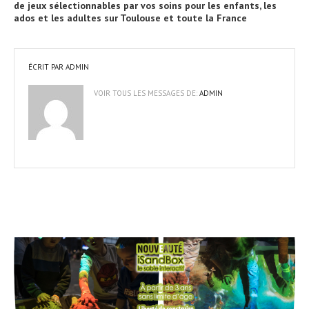
de jeux sélectionnables par vos soins pour les enfants, les
ados et les adultes sur Toulouse et toute la France
ÉCRIT PAR
ADMIN
VOIR TOUS LES MESSAGES DE:
ADMIN