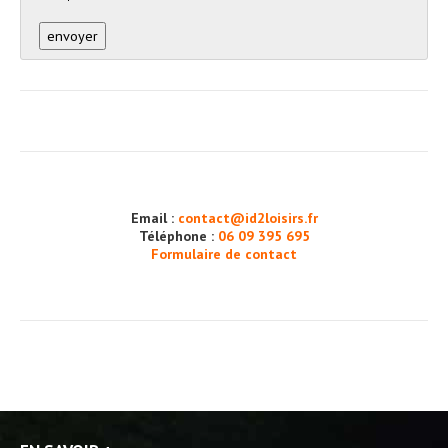
Email :
contact@id2loisirs.fr
Téléphone :
06 09 395 695
Formulaire de contact