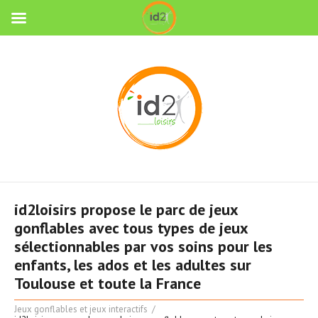
id2loisirs propose le parc de jeux
gonflables avec tous types de jeux
sélectionnables par vos soins pour les
enfants, les ados et les adultes sur
Toulouse et toute la France
Jeux gonflables et jeux interactifs