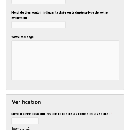
Merci de bien vouloir indiquer la date ou la durée prévue de votre
événement :
Votre message
Vérification
Merci d'écrire deux chiffres (lutte contre les robots et les spams)
*
Exemple: 12