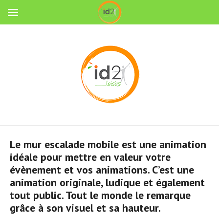
Le mur escalade mobile est une animation
idéale pour mettre en valeur votre
évènement et vos animations. C’est une
animation originale, ludique et également
tout public. Tout le monde le remarque
grâce à son visuel et sa hauteur.