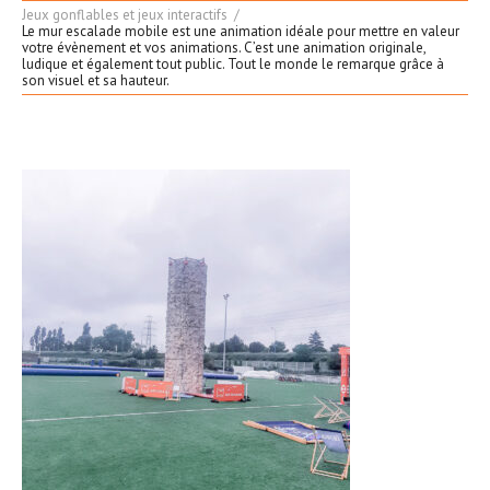
Jeux gonflables et jeux interactifs
Le mur escalade mobile est une animation idéale pour mettre en valeur
votre évènement et vos animations. C’est une animation originale,
ludique et également tout public. Tout le monde le remarque grâce à
son visuel et sa hauteur.