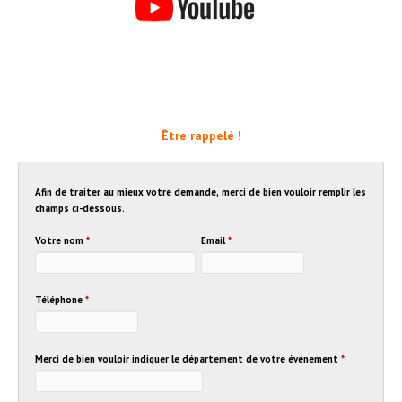
Être rappelé !
Afin de traiter au mieux votre demande, merci de bien vouloir remplir les
champs ci-dessous.
Votre nom
*
Email
*
Téléphone
*
Merci de bien vouloir indiquer le département de votre événement
*