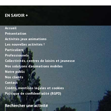
EN SAVOIR +
Accueil
Présentation
Activités jeux animations
Les nouvelles activités !
Particuliers
Professionnels
Collectivités, centres de loisirs et jeunesse
Nos solutions d’animations mobiles
Notre public
Nos clients
Contact
Crédits, mentions légales et cookies
Politique de confidentialité (RGPD)
Rechercher une activité