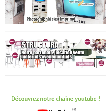
Découvrez notre chaîne youtube !