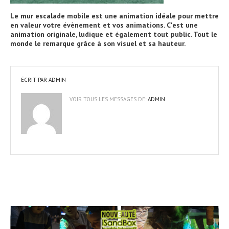
Le mur escalade mobile est une animation idéale pour mettre
en valeur votre évènement et vos animations. C'est une
animation originale, ludique et également tout public. Tout le
monde le remarque grâce à son visuel et sa hauteur.
ÉCRIT PAR
ADMIN
VOIR TOUS LES MESSAGES DE:
ADMIN