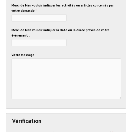
Merci de bien vouloir indiquer les activités ou articles concernés par
votre demande
*
Merci de bien vouloir indiquer la date ou la durée prévue de votre
événement :
Votre message
Vérification