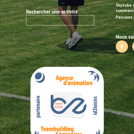
Skytube 
commerci
Rechercher une activité
Parcours 
Nous sui