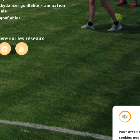
skydanser gonflable – animation
ale
gonflables
vre sur les réseaux
Pour offrir 
cookies pou