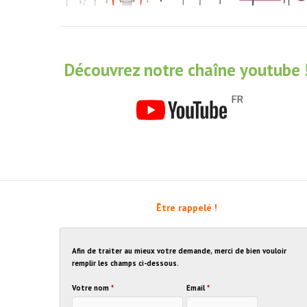
Découvrez notre chaîne youtube 
Être rappelé !
Afin de traiter au mieux votre demande, merci de bien vouloir
remplir les champs ci-dessous.
Votre nom
*
Email
*