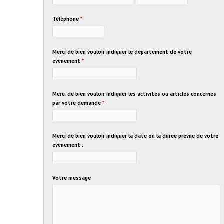
Téléphone
*
Merci de bien vouloir indiquer le département de votre
événement
*
Merci de bien vouloir indiquer les activités ou articles concernés
par votre demande
*
Merci de bien vouloir indiquer la date ou la durée prévue de votre
événement :
Votre message