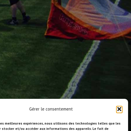
Gérer le consentement
les meilleures expériences, nous utilisons des technologies telles que les
r stocker et/ou accéder aux informations des appareils. Le fait de