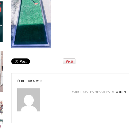
ÉCRIT PAR
ADMIN
VOIR TOUS LES MESSAGES DE:
ADMIN