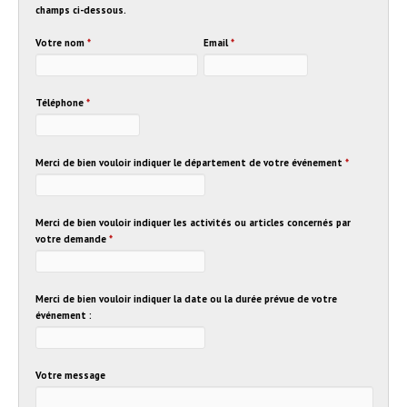
champs ci-dessous.
Votre nom
*
Email
*
Téléphone
*
Merci de bien vouloir indiquer le département de votre événement
*
Merci de bien vouloir indiquer les activités ou articles concernés par
votre demande
*
Merci de bien vouloir indiquer la date ou la durée prévue de votre
événement :
Votre message