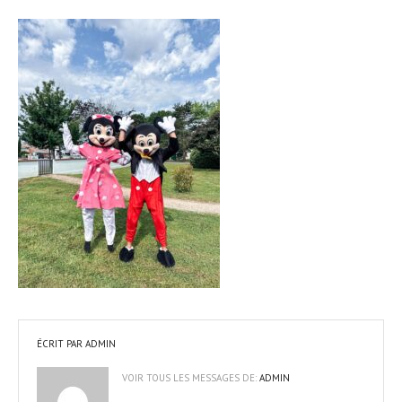
ÉCRIT PAR
ADMIN
VOIR TOUS LES MESSAGES DE:
ADMIN