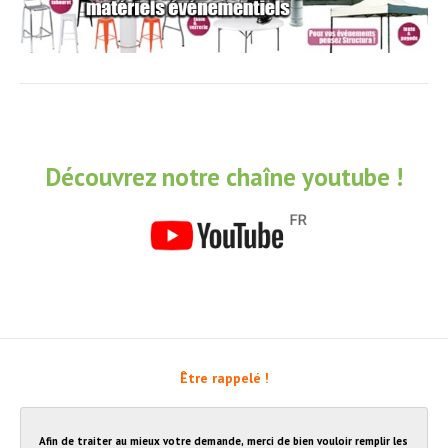
Découvrez notre chaîne youtube !
Être rappelé !
Afin de traiter au mieux votre demande, merci de bien vouloir remplir les