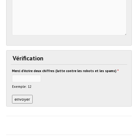
Vérification
Merci d'écrire deux chiffres (lutte contre les robots et les spams)
*
Exemple: 12