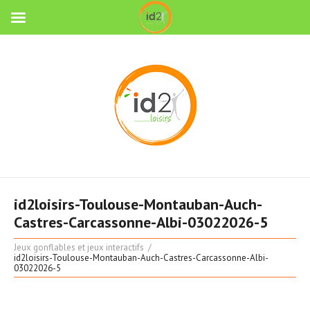
id2loisirs-Toulouse-Montauban-Auch-
Castres-Carcassonne-Albi-03022026-5
Jeux gonflables et jeux interactifs
id2loisirs-Toulouse-Montauban-Auch-Castres-Carcassonne-Albi-
03022026-5