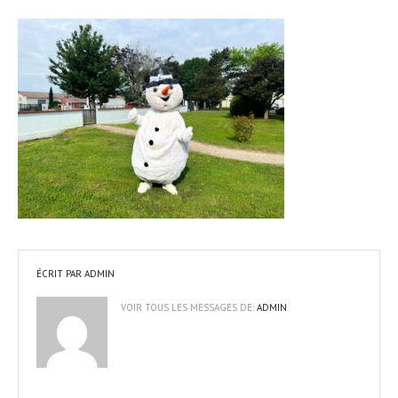
ÉCRIT PAR
ADMIN
VOIR TOUS LES MESSAGES DE:
ADMIN