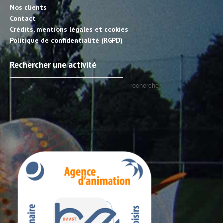
Nos clients
Contact
Crédits, mentions légales et cookies
Politique de confidentialité (RGPD)
Rechercher une activité