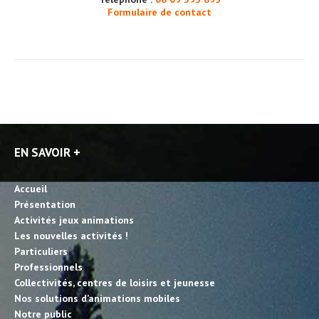
Formulaire de contact
EN SAVOIR +
Accueil
Présentation
Activités jeux animations
Les nouvelles activités !
Particuliers
Professionnels
Collectivités, centres de loisirs et jeunesse
Nos solutions d’animations mobiles
Notre public