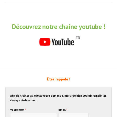
Découvrez notre chaîne youtube !
Être rappelé !
Afin de traiter au mieux votre demande, merci de bien vouloir remplir les
champs ci-dessous.
Votre nom
*
Email
*