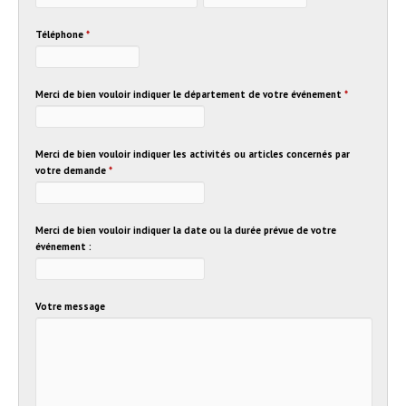
Téléphone
*
Merci de bien vouloir indiquer le département de votre événement
*
Merci de bien vouloir indiquer les activités ou articles concernés par
votre demande
*
Merci de bien vouloir indiquer la date ou la durée prévue de votre
événement :
Votre message