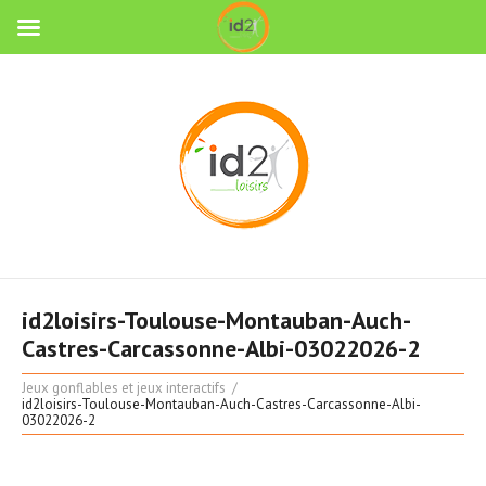
id2loisirs-Toulouse-Montauban-Auch-
Castres-Carcassonne-Albi-03022026-2
Jeux gonflables et jeux interactifs
id2loisirs-Toulouse-Montauban-Auch-Castres-Carcassonne-Albi-
03022026-2