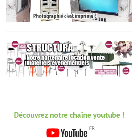
Découvrez notre chaîne youtube !