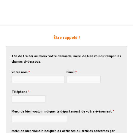
Être rappelé !
Afin de traiter au mieux votre demande, merci de bien vouloir remplir les
champs ci-dessous.
Votre nom
*
Email
*
Téléphone
*
Merci de bien vouloir indiquer le département de votre événement
*
Merci de bien vouloir indiquer les activités ou articles concernés par