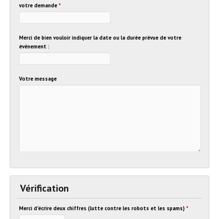
votre demande
*
Merci de bien vouloir indiquer la date ou la durée prévue de votre
événement :
Votre message
Vérification
Merci d'écrire deux chiffres (lutte contre les robots et les spams)
*