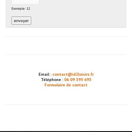
Exemple: 12
Email :
contact@id2loisirs.fr
Téléphone :
06 09 395 695
Formulaire de contact