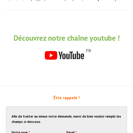
Découvrez notre chaîne youtube !
Être rappelé !
Afin de traiter au mieux votre demande, merci de bien vouloir remplir les
champs ci-dessous.
Votre nom
*
Email
*