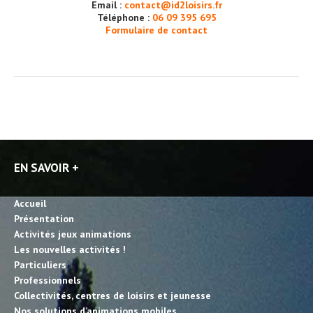
Email :
contact@id2loisirs.fr
Téléphone :
06 09 395 695
Formulaire de contact
EN SAVOIR +
Accueil
Présentation
Activités jeux animations
Les nouvelles activités !
Particuliers
Professionnels
Collectivités, centres de loisirs et jeunesse
Nos solutions d’animations mobiles