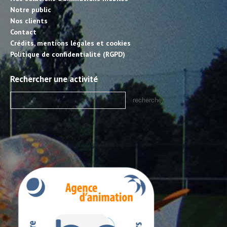
Notre public
Nos clients
Contact
Crédits, mentions légales et cookies
Politique de confidentialité (RGPD)
Rechercher une activité