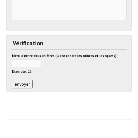
Vérification
Merci d'écrire deux chiffres (lutte contre les robots et les spams)
*
Exemple: 12