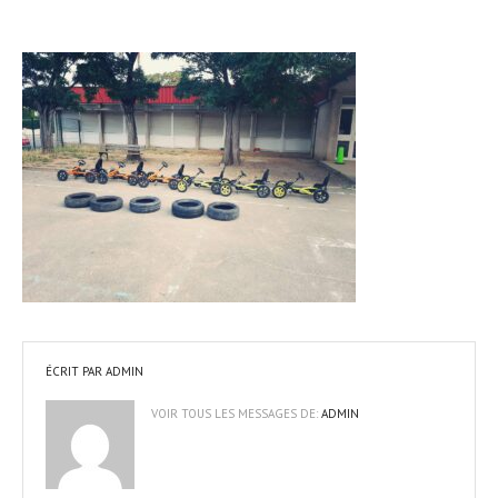
ÉCRIT PAR
ADMIN
VOIR TOUS LES MESSAGES DE:
ADMIN