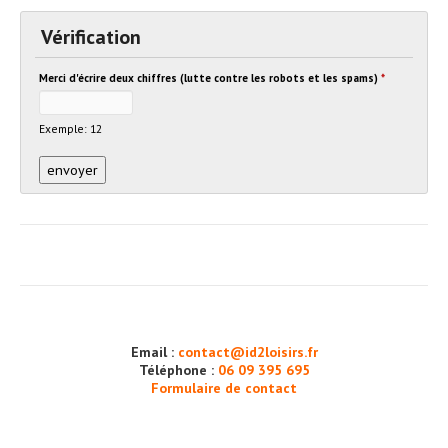
Vérification
Merci d'écrire deux chiffres (lutte contre les robots et les spams)
*
Exemple: 12
Email :
contact@id2loisirs.fr
Téléphone :
06 09 395 695
Formulaire de contact