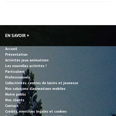
EN SAVOIR +
Accueil
Présentation
Activités jeux animations
Les nouvelles activités !
Particuliers
Professionnels
Collectivités, centres de loisirs et jeunesse
Nos solutions d’animations mobiles
Notre public
Nos clients
Contact
Crédits, mentions légales et cookies