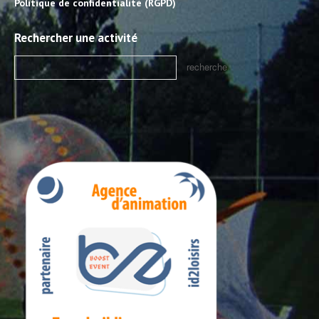
Politique de confidentialité (RGPD)
Rechercher une activité