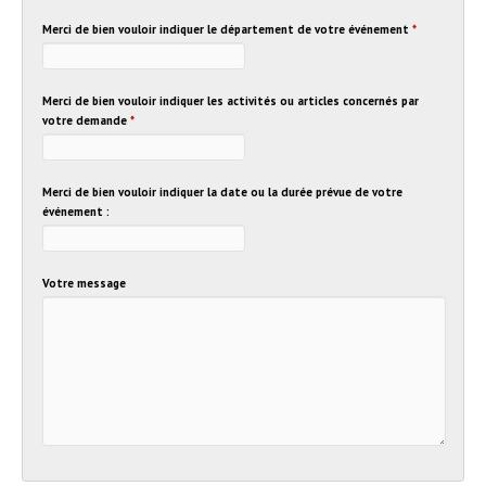
Merci de bien vouloir indiquer le département de votre événement
*
Merci de bien vouloir indiquer les activités ou articles concernés par
votre demande
*
Merci de bien vouloir indiquer la date ou la durée prévue de votre
événement :
Votre message