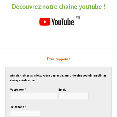
Découvrez notre chaîne youtube !
Être rappelé !
Afin de traiter au mieux votre demande, merci de bien vouloir remplir les
champs ci-dessous.
Votre nom
*
Email
*
Téléphone
*