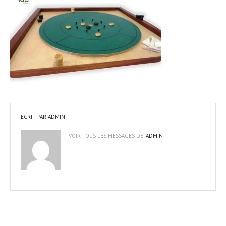
ÉCRIT PAR
ADMIN
VOIR TOUS LES MESSAGES DE:
ADMIN