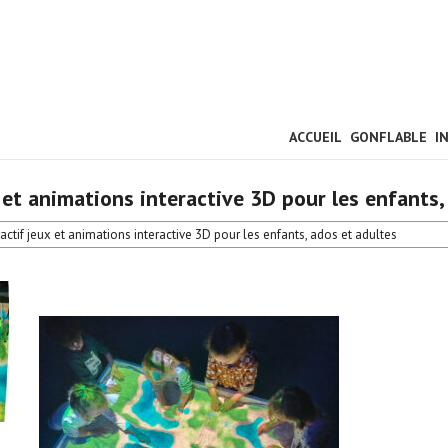
ACCUEIL
GONFLABLE
I
 et animations interactive 3D pour les enfants,
actif jeux et animations interactive 3D pour les enfants, ados et adultes