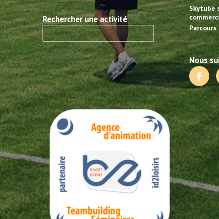
Skytube 
commerci
Rechercher une activité
Parcours 
Nous sui