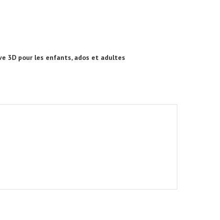
ve 3D pour les enfants, ados et adultes