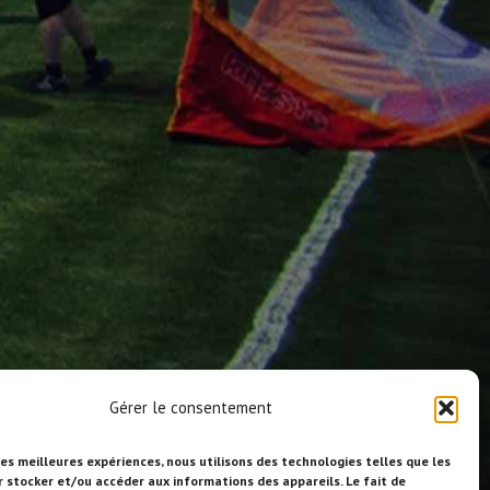
Gérer le consentement
les meilleures expériences, nous utilisons des technologies telles que les
r stocker et/ou accéder aux informations des appareils. Le fait de