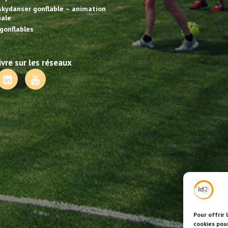
skydanser gonflable – animation
ale
gonflables
vre sur les réseaux
Pour offrir 
cookies pou