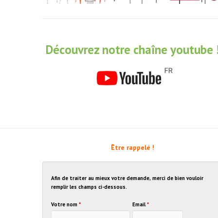
Découvrez notre chaîne youtube 
Être rappelé !
Afin de traiter au mieux votre demande, merci de bien vouloir
remplir les champs ci-dessous.
Votre nom
*
Email
*