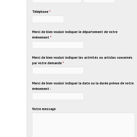
Téléphone
*
Merci de bien vouloir indiquer le département de votre
événement
*
Merci de bien vouloir indiquer les activités ou articles concernés
par votre demande
*
Merci de bien vouloir indiquer la date ou la durée prévue de votre
événement :
Votre message