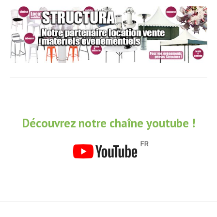
Découvrez notre chaîne youtube !