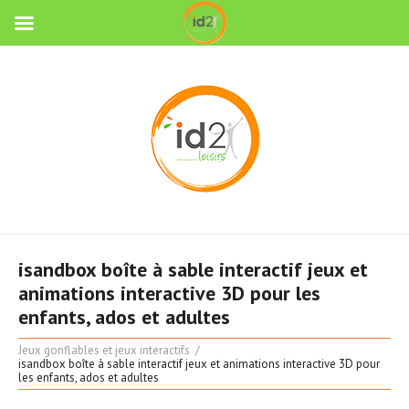
isandbox boîte à sable interactif jeux et
animations interactive 3D pour les
enfants, ados et adultes
Jeux gonflables et jeux interactifs
isandbox boîte à sable interactif jeux et animations interactive 3D pour
les enfants, ados et adultes