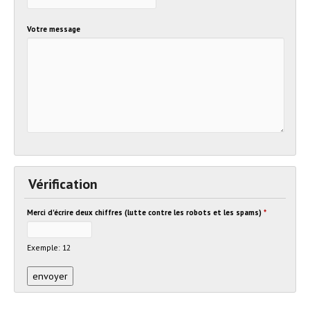
Votre message
Vérification
Merci d'écrire deux chiffres (lutte contre les robots et les spams)
*
Exemple: 12