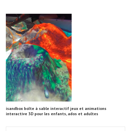
isandbox boîte à sable interactif jeux et animations
interactive 3D pour les enfants, ados et adultes