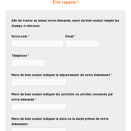
Être rappelé !
Afin de traiter au mieux votre demande, merci de bien vouloir remplir les
champs ci-dessous.
Votre nom
*
Email
*
Téléphone
*
Merci de bien vouloir indiquer le département de votre événement
*
Merci de bien vouloir indiquer les activités ou articles concernés par
votre demande
*
Merci de bien vouloir indiquer la date ou la durée prévue de votre
événement :