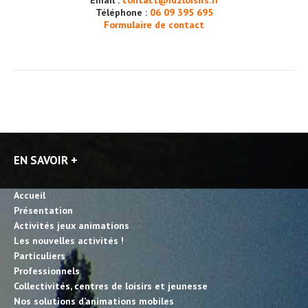
Email :
contact@id2loisirs.fr
Téléphone :
06 09 395 695
Formulaire de contact
EN SAVOIR +
Accueil
Présentation
Activités jeux animations
Les nouvelles activités !
Particuliers
Professionnels
Collectivités, centres de loisirs et jeunesse
Nos solutions d’animations mobiles