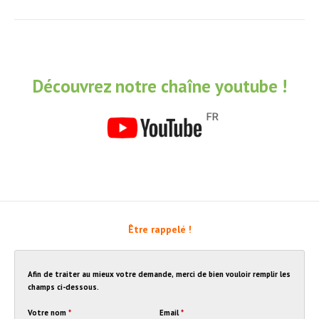
Découvrez notre chaîne youtube !
Être rappelé !
Afin de traiter au mieux votre demande, merci de bien vouloir remplir les
champs ci-dessous.
Votre nom
*
Email
*