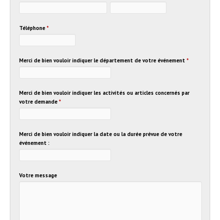
Téléphone
*
Merci de bien vouloir indiquer le département de votre événement
*
Merci de bien vouloir indiquer les activités ou articles concernés par
votre demande
*
Merci de bien vouloir indiquer la date ou la durée prévue de votre
événement :
Votre message