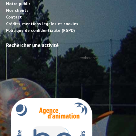
Notre public
Nos clients
Contact
Crédits, mentions légales et cookies
Politique de confidentialité (RGPD)
Rechercher une activité