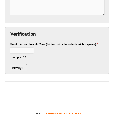
Vérification
Merci d'écrire deux chiffres (lutte contre les robots et les spams)
*
Exemple: 12