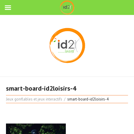
smart-board-id2loisirs-4
Jeux gonflables et jeux interactifs
smart-board-id2loisirs-4