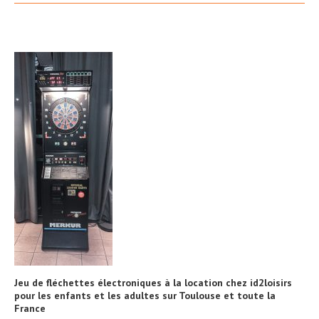
Jeu de fléchettes électroniques à la location chez id2loisirs
pour les enfants et les adultes sur Toulouse et toute la
France