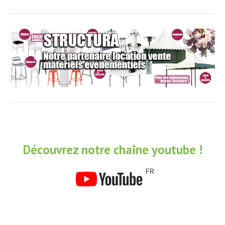
Découvrez notre chaîne youtube !