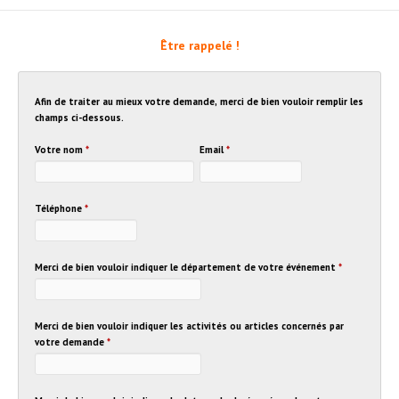
Être rappelé !
Afin de traiter au mieux votre demande, merci de bien vouloir remplir les
champs ci-dessous.
Votre nom
*
Email
*
Téléphone
*
Merci de bien vouloir indiquer le département de votre événement
*
Merci de bien vouloir indiquer les activités ou articles concernés par
votre demande
*