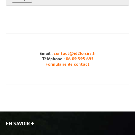
Email :
contact@id2loisirs.fr
Téléphone :
06 09 395 695
Formulaire de contact
EN SAVOIR +