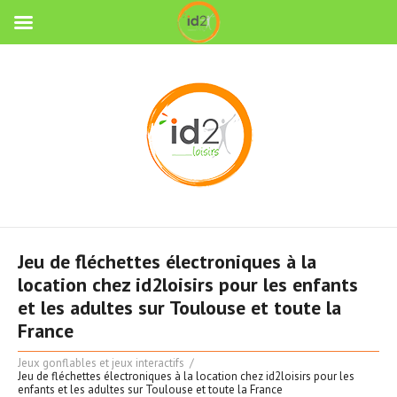
Jeu de fléchettes électroniques à la
location chez id2loisirs pour les enfants
et les adultes sur Toulouse et toute la
France
Jeux gonflables et jeux interactifs
Jeu de fléchettes électroniques à la location chez id2loisirs pour les
enfants et les adultes sur Toulouse et toute la France