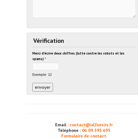
Vérification
Merci d'écrire deux chiffres (lutte contre les robots et les
spams)
*
Exemple: 12
Email :
contact@id2loisirs.fr
Téléphone :
06 09 395 695
Formulaire de contact