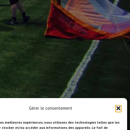
Gérer le consentement
les meilleures expériences, nous utilisons des technologies telles que les
r stocker et/ou accéder aux informations des appareils. Le fait de