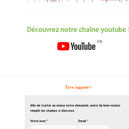
Découvrez notre chaîne youtube 
Être rappelé !
Afin de traiter au mieux votre demande, merci de bien vouloir
remplir les champs ci-dessous.
Votre nom
*
Email
*