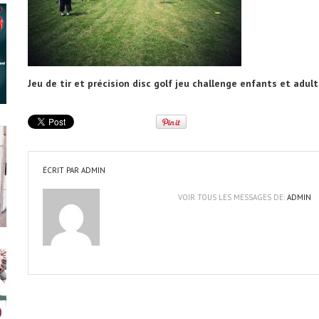
Jeu de tir et précision disc golf jeu challenge enfants et adult
ÉCRIT PAR
ADMIN
VOIR TOUS LES MESSAGES DE:
ADMIN