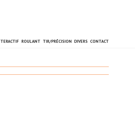
NTERACTIF
ROULANT
TIR/PRÉCISION
DIVERS
CONTACT