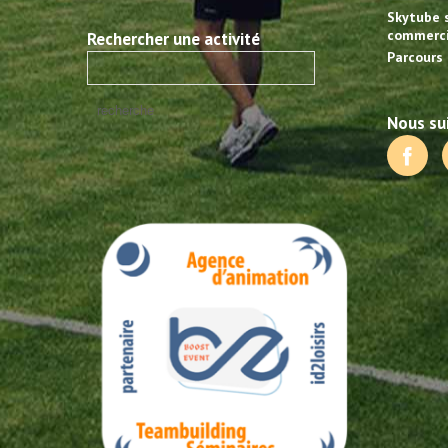
Skytube 
commerci
Rechercher une activité
Parcours 
Nous sui