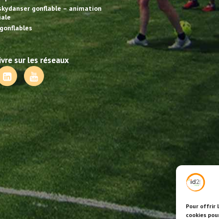
skydanser gonflable – animation
ale
gonflables
vre sur les réseaux
Pour offrir 
cookies pou