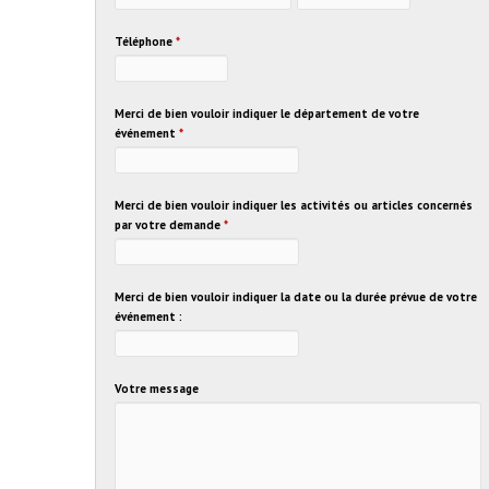
Téléphone
*
Merci de bien vouloir indiquer le département de votre
événement
*
Merci de bien vouloir indiquer les activités ou articles concernés
par votre demande
*
Merci de bien vouloir indiquer la date ou la durée prévue de votre
événement :
Votre message