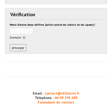
Vérification
Merci d'écrire deux chiffres (lutte contre les robots et les spams)
*
Exemple: 12
Email :
contact@id2loisirs.fr
Téléphone :
06 09 395 695
Formulaire de contact