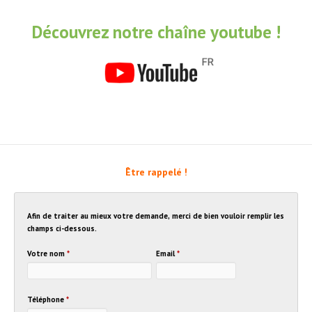
Découvrez notre chaîne youtube !
Être rappelé !
Afin de traiter au mieux votre demande, merci de bien vouloir remplir les
champs ci-dessous.
Votre nom
*
Email
*
Téléphone
*