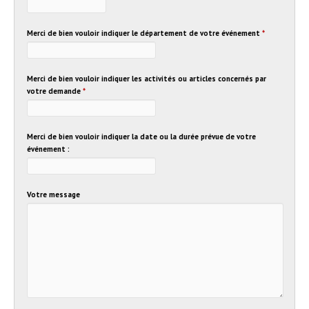
Merci de bien vouloir indiquer le département de votre événement
*
Merci de bien vouloir indiquer les activités ou articles concernés par
votre demande
*
Merci de bien vouloir indiquer la date ou la durée prévue de votre
événement :
Votre message