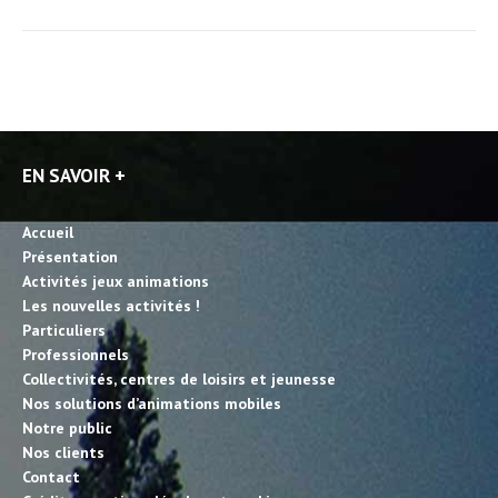
EN SAVOIR +
Accueil
Présentation
Activités jeux animations
Les nouvelles activités !
Particuliers
Professionnels
Collectivités, centres de loisirs et jeunesse
Nos solutions d’animations mobiles
Notre public
Nos clients
Contact