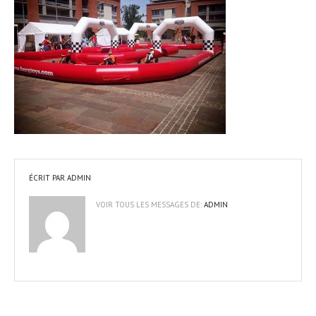
ÉCRIT PAR
ADMIN
VOIR TOUS LES MESSAGES DE:
ADMIN