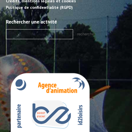
Crédits, mentions légales et cookies
Politique de confidentialité (RGPD)
Rechercher une activité