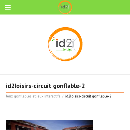
id2loisirs-circuit gonflable-2
Jeux gonflables et jeux interactifs
id2loisirs-circuit gonflable-2