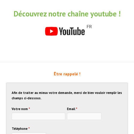
Découvrez notre chaîne youtube !
Être rappelé !
Afin de traiter au mieux votre demande, merci de bien vouloir remplir les
champs ci-dessous.
Votre nom
*
Email
*
Téléphone
*