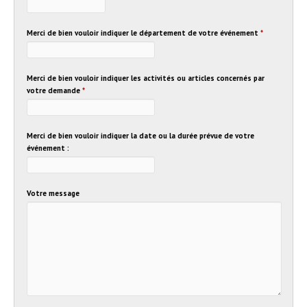
Merci de bien vouloir indiquer le département de votre événement
*
Merci de bien vouloir indiquer les activités ou articles concernés par
votre demande
*
Merci de bien vouloir indiquer la date ou la durée prévue de votre
événement :
Votre message