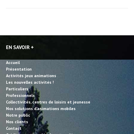
EN SAVOIR +
Accueil
Présentation
Activités jeux animations
Les nouvelles activités !
Particuliers
Professionnels
Collectivités, centres de loisirs et jeunesse
Nos solutions d’animations mobiles
Notre public
Nos clients
Contact