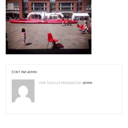
ÉCRIT PAR
ADMIN
VOIR TOUS LES MESSAGES DE:
ADMIN