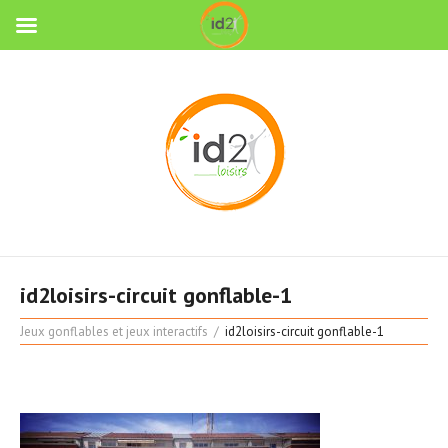
id2loisirs-circuit gonflable-1
Jeux gonflables et jeux interactifs
id2loisirs-circuit gonflable-1