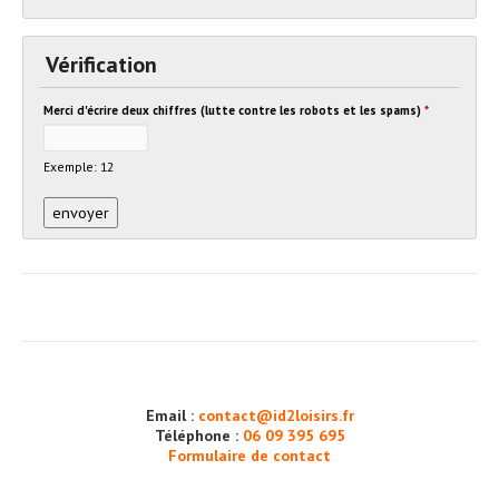
Vérification
Merci d'écrire deux chiffres (lutte contre les robots et les spams)
*
Exemple: 12
Email :
contact@id2loisirs.fr
Téléphone :
06 09 395 695
Formulaire de contact