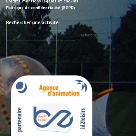
Crédits, mentions légales et cookies
Politique de confidentialité (RGPD)
Rechercher une activité