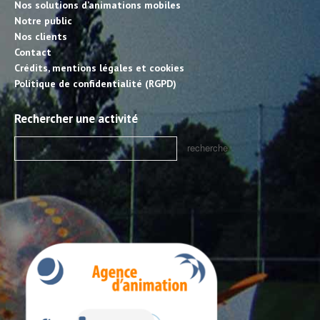
Nos solutions d’animations mobiles
Notre public
Nos clients
Contact
Crédits, mentions légales et cookies
Politique de confidentialité (RGPD)
Rechercher une activité