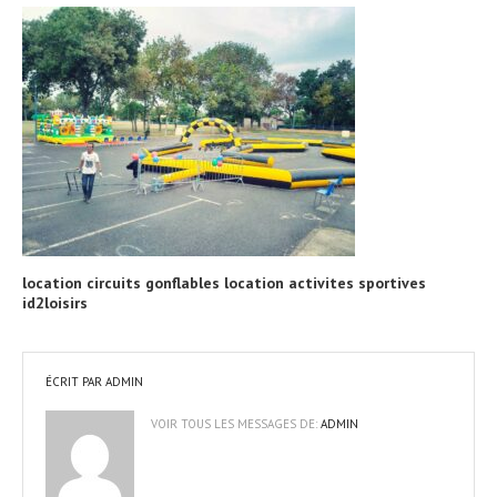
location circuits gonflables location activites sportives
id2loisirs
ÉCRIT PAR
ADMIN
VOIR TOUS LES MESSAGES DE:
ADMIN