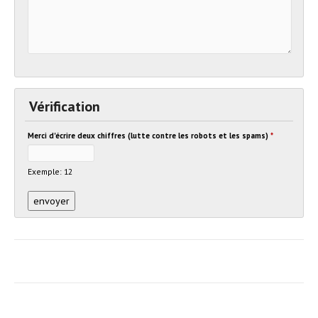
Vérification
Merci d'écrire deux chiffres (lutte contre les robots et les spams)
*
Exemple: 12