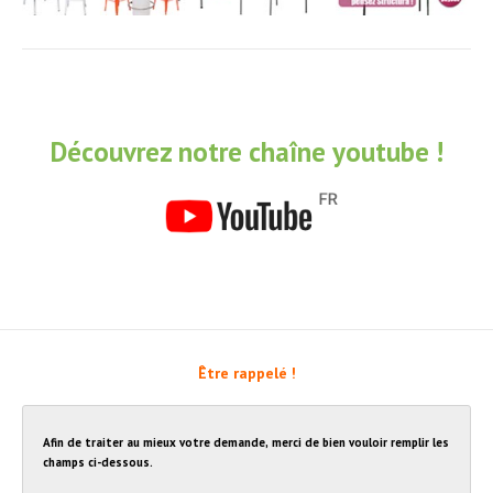
Découvrez notre chaîne youtube !
Être rappelé !
Afin de traiter au mieux votre demande, merci de bien vouloir remplir les
champs ci-dessous.