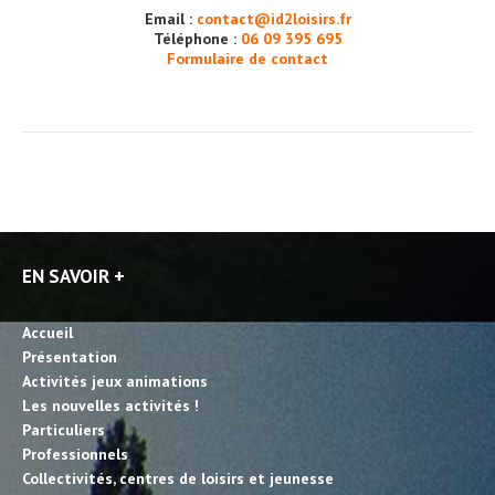
Email :
contact@id2loisirs.fr
Téléphone :
06 09 395 695
Formulaire de contact
EN SAVOIR +
Accueil
Présentation
Activités jeux animations
Les nouvelles activités !
Particuliers
Professionnels
Collectivités, centres de loisirs et jeunesse