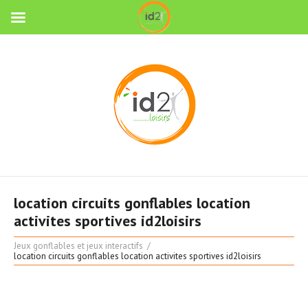
location circuits gonflables location
activites sportives id2loisirs
Jeux gonflables et jeux interactifs
location circuits gonflables location activites sportives id2loisirs