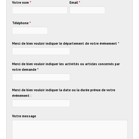
Votre nom
*
Email
*
Téléphone
*
Merci de bien vouloir indiquer le département de votre événement
*
Merci de bien vouloir indiquer les activités ou articles concernés par
votre demande
*
Merci de bien vouloir indiquer la date ou la durée prévue de votre
événement :
Votre message