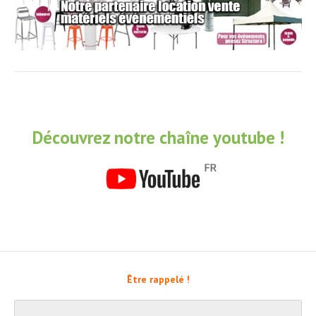
Découvrez notre chaîne youtube !
Être rappelé !