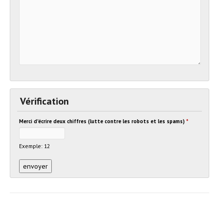
Vérification
Merci d'écrire deux chiffres (lutte contre les robots et les spams)
*
Exemple: 12