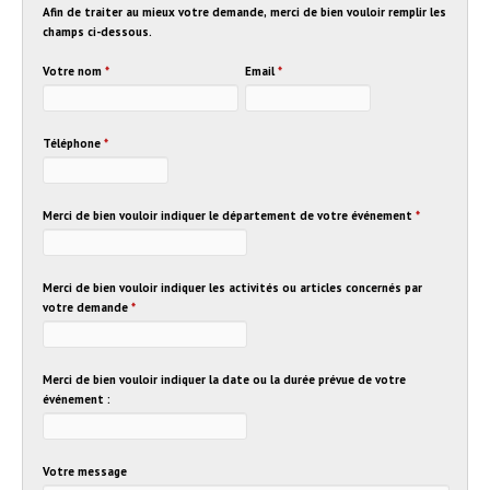
Afin de traiter au mieux votre demande, merci de bien vouloir remplir les
champs ci-dessous.
Votre nom
*
Email
*
Téléphone
*
Merci de bien vouloir indiquer le département de votre événement
*
Merci de bien vouloir indiquer les activités ou articles concernés par
votre demande
*
Merci de bien vouloir indiquer la date ou la durée prévue de votre
événement :
Votre message