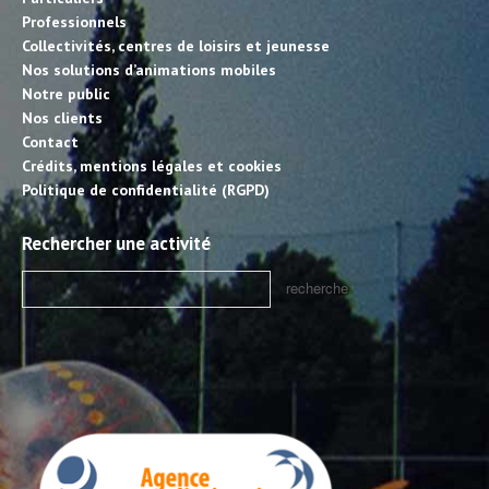
Professionnels
Collectivités, centres de loisirs et jeunesse
Nos solutions d’animations mobiles
Notre public
Nos clients
Contact
Crédits, mentions légales et cookies
Politique de confidentialité (RGPD)
Rechercher une activité