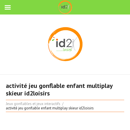
activité jeu gonflable enfant multiplay
skieur id2loisirs
Jeux gonflables et jeux interactifs
activité jeu gonflable enfant multiplay skieur id2loisirs