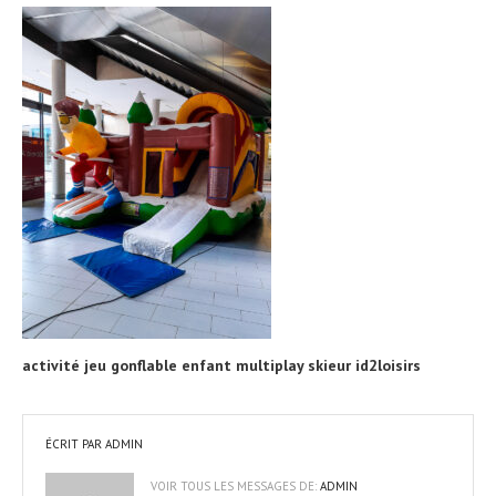
activité jeu gonflable enfant multiplay skieur id2loisirs
ÉCRIT PAR
ADMIN
VOIR TOUS LES MESSAGES DE:
ADMIN