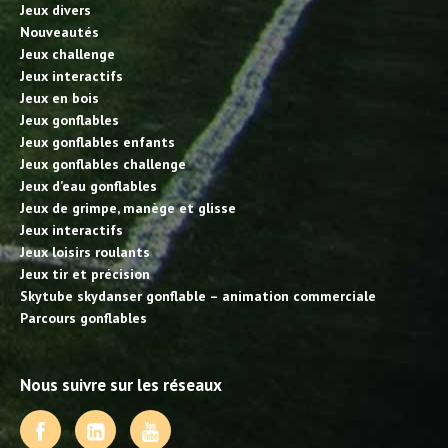
Jeux divers
Nouveautés
Jeux challenge
Jeux interactifs
Jeux en bois
Jeux gonflables
Jeux gonflables enfants
Jeux gonflables challenge
Jeux d’eau gonflables
Jeux de grimpe, manège et glisse
Jeux interactifs
Jeux loisirs roulants
Jeux tir et précision
Skytube skydanser gonflable – animation commerciale
Parcours gonflables
Nous suivre sur les réseaux