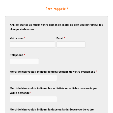
Être rappelé !
Afin de traiter au mieux votre demande, merci de bien vouloir remplir les
champs ci-dessous.
Votre nom
*
Email
*
Téléphone
*
Merci de bien vouloir indiquer le département de votre événement
*
Merci de bien vouloir indiquer les activités ou articles concernés par
votre demande
*
Merci de bien vouloir indiquer la date ou la durée prévue de votre