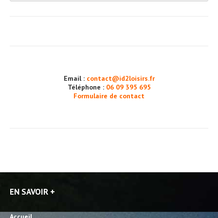
Email :
contact@id2loisirs.fr
Téléphone :
06 09 395 695
Formulaire de contact
EN SAVOIR +
Accueil