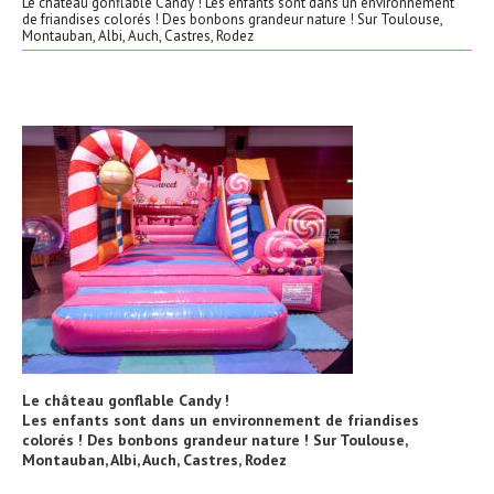
Le château gonflable Candy ! Les enfants sont dans un environnement
de friandises colorés ! Des bonbons grandeur nature ! Sur Toulouse,
Montauban, Albi, Auch, Castres, Rodez
Le château gonflable Candy !
Les enfants sont dans un environnement de friandises
colorés ! Des bonbons grandeur nature ! Sur Toulouse,
Montauban, Albi, Auch, Castres, Rodez