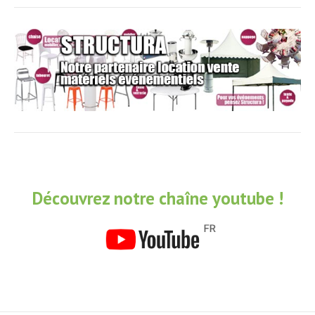
Découvrez notre chaîne youtube !