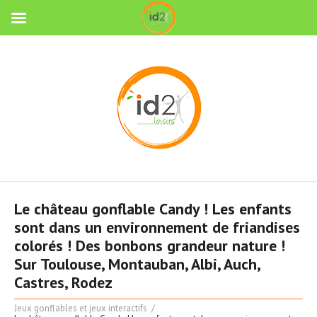
Le château gonflable Candy ! Les enfants
sont dans un environnement de friandises
colorés ! Des bonbons grandeur nature !
Sur Toulouse, Montauban, Albi, Auch,
Castres, Rodez
Jeux gonflables et jeux interactifs