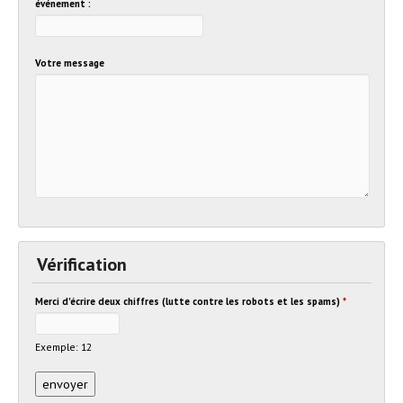
événement :
Votre message
Vérification
Merci d'écrire deux chiffres (lutte contre les robots et les spams)
*
Exemple: 12