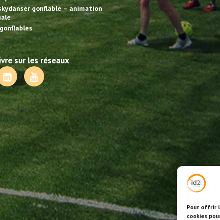
skydanser gonflable – animation
ale
gonflables
vre sur les réseaux
Pour offrir 
cookies pou