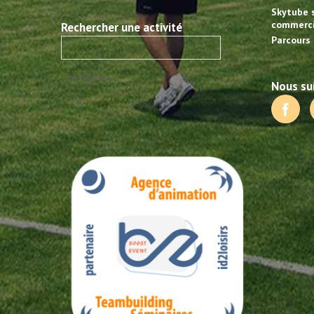
Skytube 
commerci
Rechercher une activité
Parcours 
Nous sui