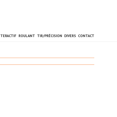
NTERACTIF
ROULANT
TIR/PRÉCISION
DIVERS
CONTACT