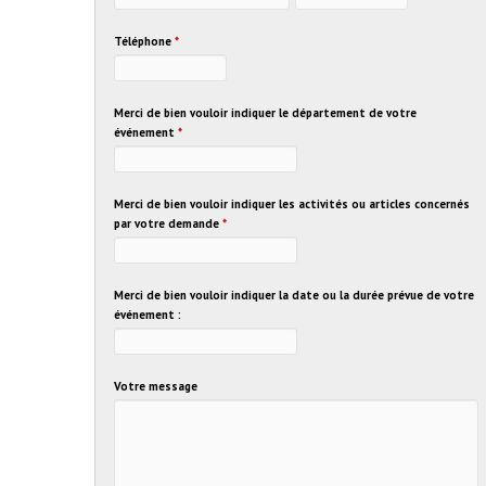
Téléphone
*
Merci de bien vouloir indiquer le département de votre
événement
*
Merci de bien vouloir indiquer les activités ou articles concernés
par votre demande
*
Merci de bien vouloir indiquer la date ou la durée prévue de votre
événement :
Votre message