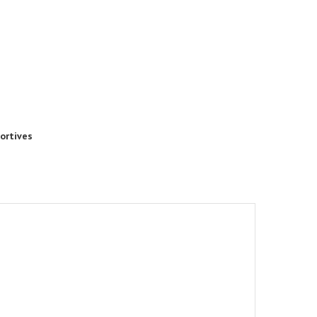
ortives