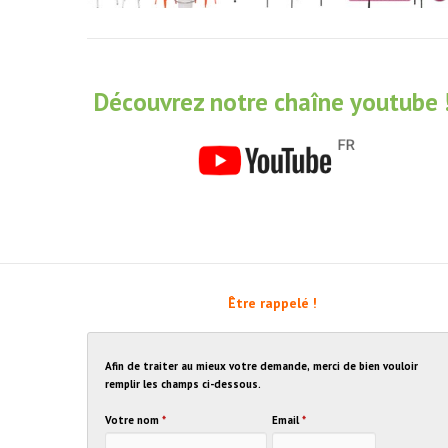
Découvrez notre chaîne youtube 
Être rappelé !
Afin de traiter au mieux votre demande, merci de bien vouloir
remplir les champs ci-dessous.
Votre nom
*
Email
*