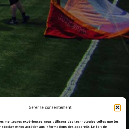
Gérer le consentement
les meilleures expériences, nous utilisons des technologies telles que les
r stocker et/ou accéder aux informations des appareils. Le fait de