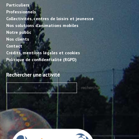
Particuliers
Professionnels
Collectivités, centres de loisirs et jeunesse
Nos solutions d’animations mobiles
Notre public
Nos clients
Contact
Crédits, mentions légales et cookies
Politique de confidentialité (RGPD)
Rechercher une activité