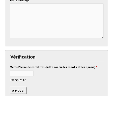
Votre message
Vérification
Merci d'écrire deux chiffres (lutte contre les robots et les spams)
*
Exemple: 12