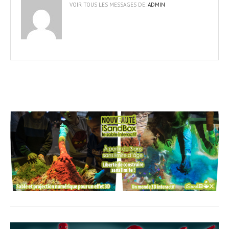
VOIR TOUS LES MESSAGES DE:
ADMIN