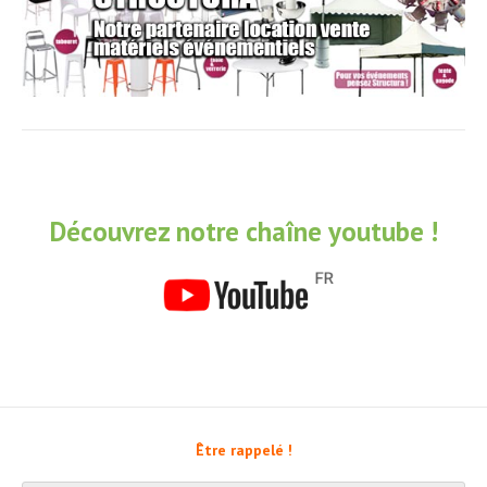
Découvrez notre chaîne youtube !
Être rappelé !