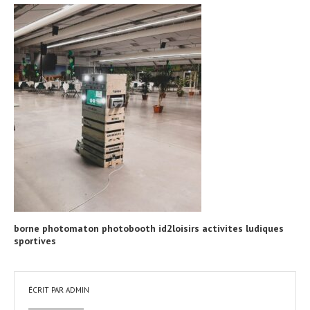
borne photomaton photobooth id2loisirs activites ludiques
sportives
ÉCRIT PAR
ADMIN