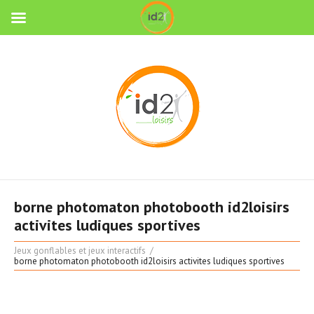
borne photomaton photobooth id2loisirs
activites ludiques sportives
Jeux gonflables et jeux interactifs
borne photomaton photobooth id2loisirs activites ludiques sportives