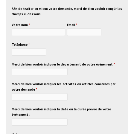
Afin de traiter au mieux votre demande, merci de bien vouloir remplir les
champs ci-dessous.
Votre nom
*
Email
*
Téléphone
*
Merci de bien vouloir indiquer le département de votre événement
*
Merci de bien vouloir indiquer les activités ou articles concernés par
votre demande
*
Merci de bien vouloir indiquer la date ou la durée prévue de votre
événement :