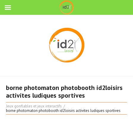
borne photomaton photobooth id2loisirs
activites ludiques sportives
Jeux gonflables et jeux interactifs
borne photomaton photobooth id2loisirs activites ludiques sportives