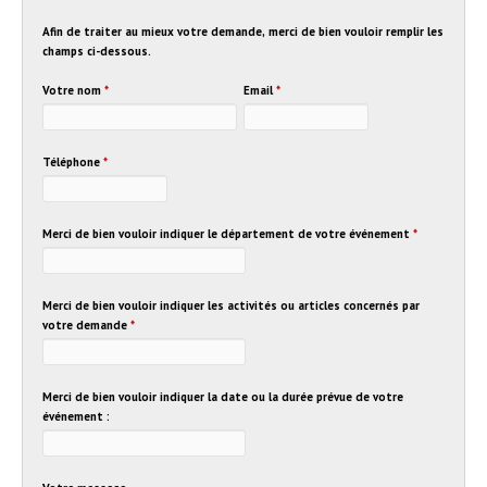
Afin de traiter au mieux votre demande, merci de bien vouloir remplir les
champs ci-dessous.
Votre nom
*
Email
*
Téléphone
*
Merci de bien vouloir indiquer le département de votre événement
*
Merci de bien vouloir indiquer les activités ou articles concernés par
votre demande
*
Merci de bien vouloir indiquer la date ou la durée prévue de votre
événement :