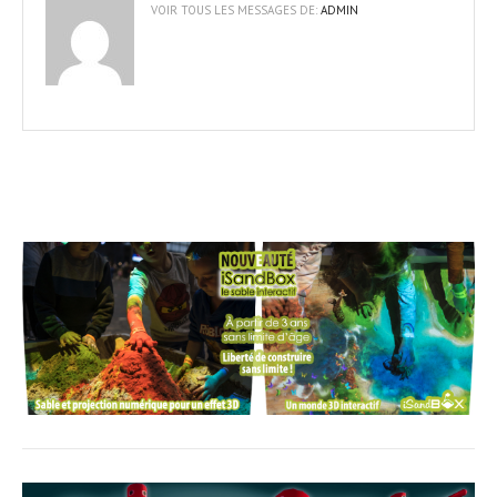
VOIR TOUS LES MESSAGES DE:
ADMIN