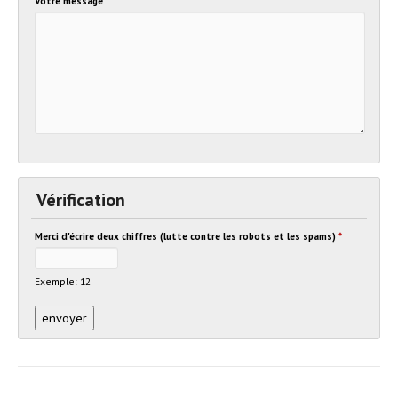
Votre message
Vérification
Merci d'écrire deux chiffres (lutte contre les robots et les spams)
*
Exemple: 12