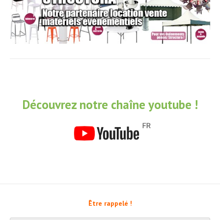
Découvrez notre chaîne youtube !
Être rappelé !