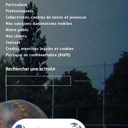
Particuliers
Professionnels
Collectivités, centres de loisirs et jeunesse
Nos solutions d’animations mobiles
Notre public
Nos clients
Contact
Crédits, mentions légales et cookies
Politique de confidentialité (RGPD)
Rechercher une activité