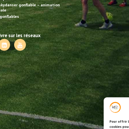
skydanser gonflable – animation
ale
gonflables
vre sur les réseaux
Pour offrir 
cookies pou