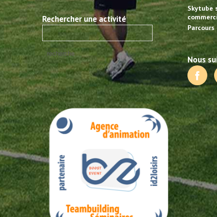
Skytube 
commerci
Rechercher une activité
Parcours 
Nous sui