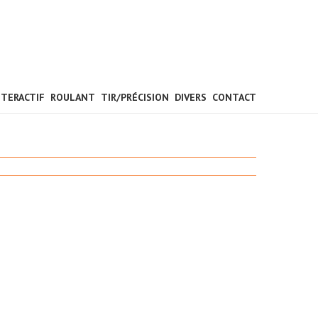
NTERACTIF
ROULANT
TIR/PRÉCISION
DIVERS
CONTACT