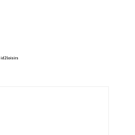
id2loisirs