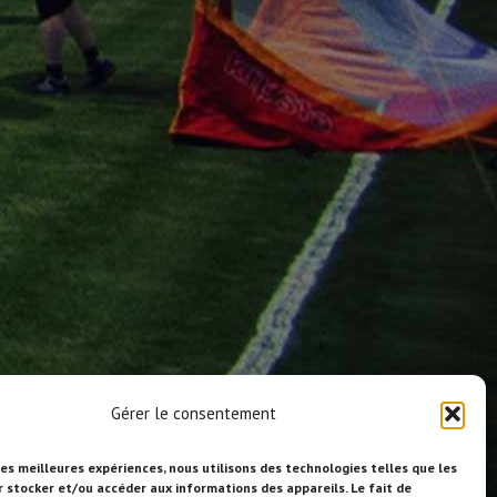
Gérer le consentement
les meilleures expériences, nous utilisons des technologies telles que les
r stocker et/ou accéder aux informations des appareils. Le fait de