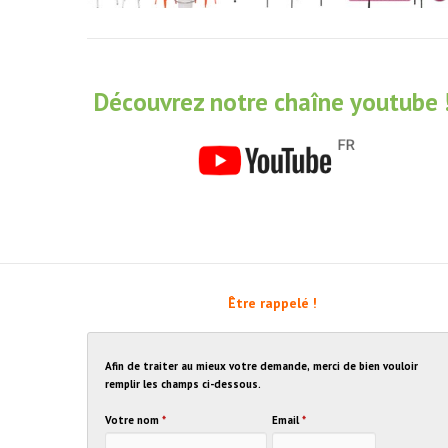
Découvrez notre chaîne youtube 
Être rappelé !
Afin de traiter au mieux votre demande, merci de bien vouloir
remplir les champs ci-dessous.
Votre nom
*
Email
*