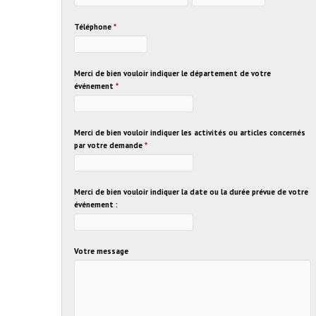
Téléphone
*
Merci de bien vouloir indiquer le département de votre
événement
*
Merci de bien vouloir indiquer les activités ou articles concernés
par votre demande
*
Merci de bien vouloir indiquer la date ou la durée prévue de votre
événement :
Votre message