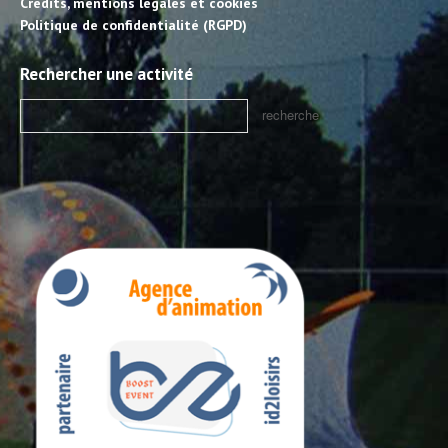
Crédits, mentions légales et cookies
Politique de confidentialité (RGPD)
Rechercher une activité