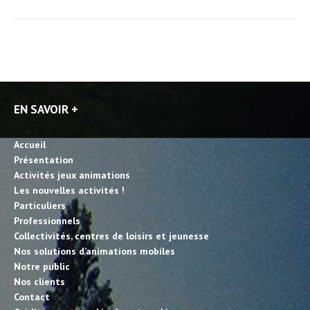
EN SAVOIR +
Accueil
Présentation
Activités jeux animations
Les nouvelles activités !
Particuliers
Professionnels
Collectivités, centres de loisirs et jeunesse
Nos solutions d’animations mobiles
Notre public
Nos clients
Contact