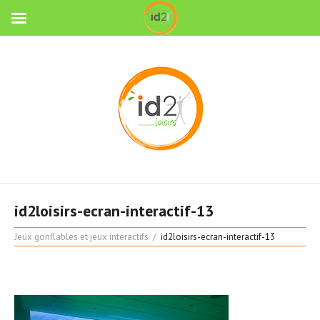
id2loisirs-ecran-interactif-13
Jeux gonflables et jeux interactifs
id2loisirs-ecran-interactif-13