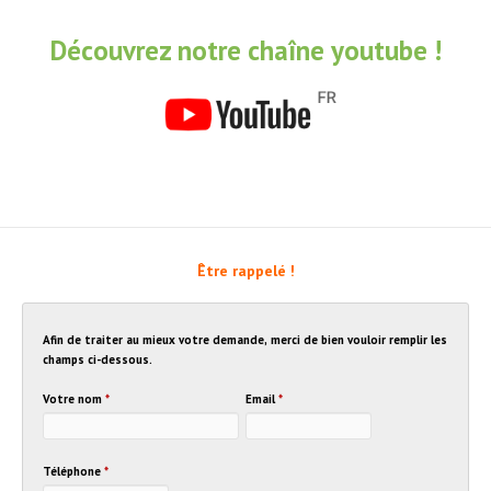
Découvrez notre chaîne youtube !
Être rappelé !
Afin de traiter au mieux votre demande, merci de bien vouloir remplir les
champs ci-dessous.
Votre nom
*
Email
*
Téléphone
*