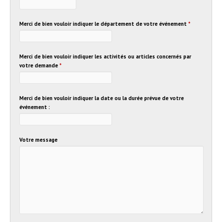
Merci de bien vouloir indiquer le département de votre événement
*
Merci de bien vouloir indiquer les activités ou articles concernés par
votre demande
*
Merci de bien vouloir indiquer la date ou la durée prévue de votre
événement :
Votre message