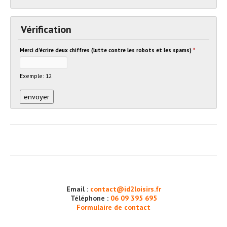
Vérification
Merci d'écrire deux chiffres (lutte contre les robots et les spams)
*
Exemple: 12
Email :
contact@id2loisirs.fr
Téléphone :
06 09 395 695
Formulaire de contact