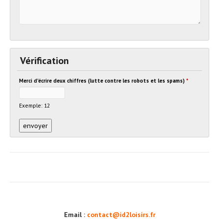
Vérification
Merci d'écrire deux chiffres (lutte contre les robots et les spams)
*
Exemple: 12
Email :
contact@id2loisirs.fr