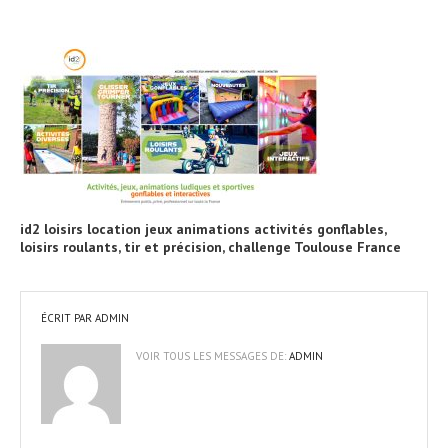
id2 loisirs location jeux animations activités gonflables,
loisirs roulants, tir et précision, challenge Toulouse France
ÉCRIT PAR
ADMIN
VOIR TOUS LES MESSAGES DE:
ADMIN