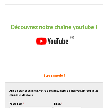
Découvrez notre chaîne youtube !
Être rappelé !
Afin de traiter au mieux votre demande, merci de bien vouloir remplir les
champs ci-dessous.
Votre nom
*
Email
*