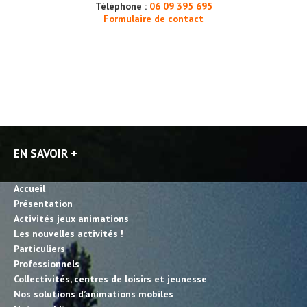
Téléphone :
06 09 395 695
Formulaire de contact
EN SAVOIR +
Accueil
Présentation
Activités jeux animations
Les nouvelles activités !
Particuliers
Professionnels
Collectivités, centres de loisirs et jeunesse
Nos solutions d’animations mobiles