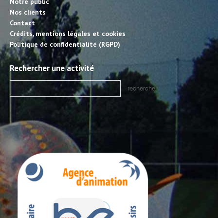
Notre public
Nos clients
Contact
Crédits, mentions légales et cookies
Politique de confidentialité (RGPD)
Rechercher une activité