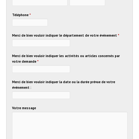
Téléphone
*
Merci de bien vouloir indiquer le département de votre événement
*
Merci de bien vouloir indiquer les activités ou articles concernés par
votre demande
*
Merci de bien vouloir indiquer la date ou la durée prévue de votre
événement :
Votre message