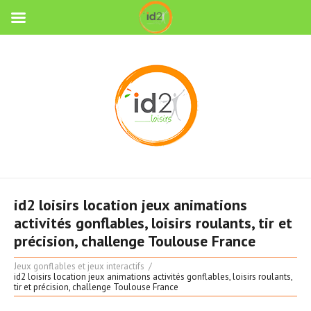
id2 loisirs location jeux animations
activités gonflables, loisirs roulants, tir et
précision, challenge Toulouse France
Jeux gonflables et jeux interactifs
id2 loisirs location jeux animations activités gonflables, loisirs roulants,
tir et précision, challenge Toulouse France