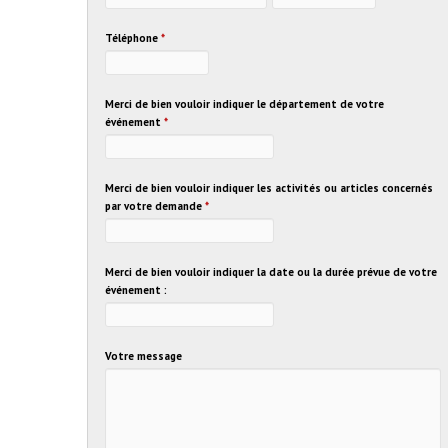
Téléphone
*
Merci de bien vouloir indiquer le département de votre
événement
*
Merci de bien vouloir indiquer les activités ou articles concernés
par votre demande
*
Merci de bien vouloir indiquer la date ou la durée prévue de votre
événement :
Votre message