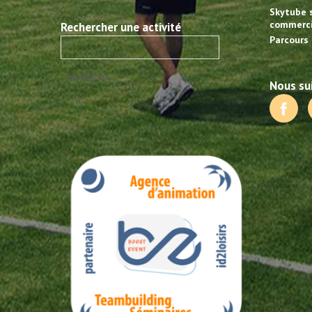
Skytube 
commerci
Rechercher une activité
Parcours 
Nous sui