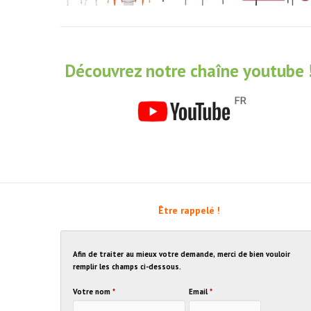
Découvrez notre chaîne youtube 
Être rappelé !
Afin de traiter au mieux votre demande, merci de bien vouloir
remplir les champs ci-dessous.
Votre nom
*
Email
*