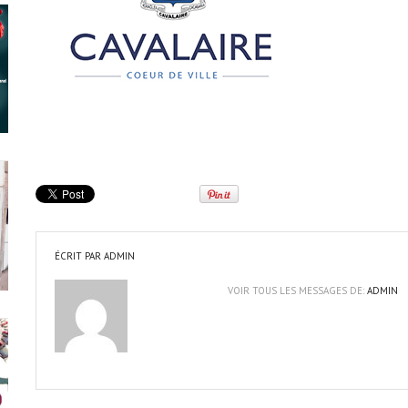
ÉCRIT PAR
ADMIN
VOIR TOUS LES MESSAGES DE:
ADMIN