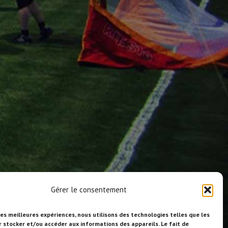
Gérer le consentement
les meilleures expériences, nous utilisons des technologies telles que les
r stocker et/ou accéder aux informations des appareils. Le fait de