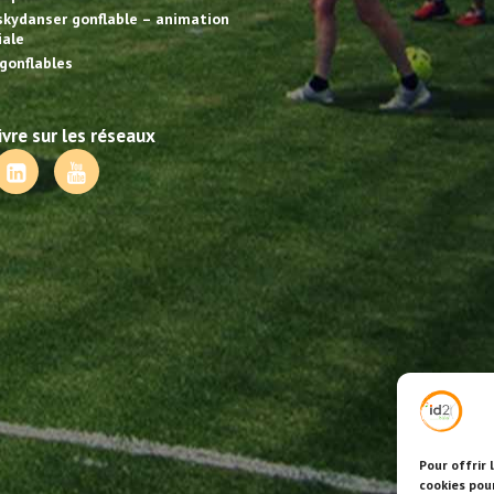
skydanser gonflable – animation
ale
gonflables
vre sur les réseaux
Pour offrir 
cookies pou