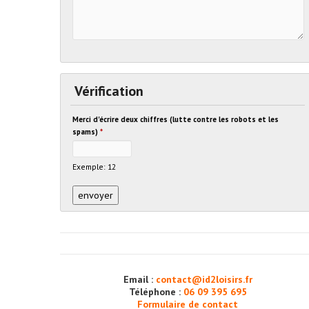
Vérification
Merci d'écrire deux chiffres (lutte contre les robots et les
spams)
*
Exemple: 12
Email :
contact@id2loisirs.fr
Téléphone :
06 09 395 695
Formulaire de contact