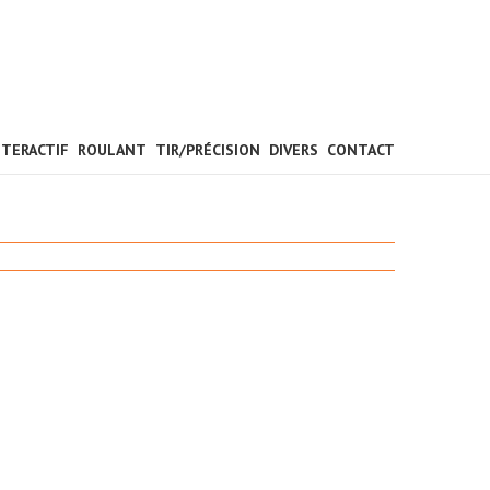
NTERACTIF
ROULANT
TIR/PRÉCISION
DIVERS
CONTACT