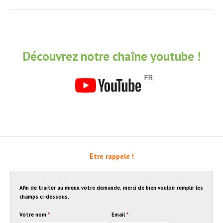
Découvrez notre chaîne youtube !
Être rappelé !
Afin de traiter au mieux votre demande, merci de bien vouloir remplir les
champs ci-dessous.
Votre nom
*
Email
*