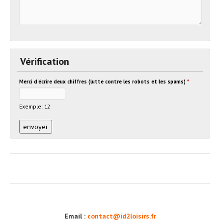
Vérification
Merci d'écrire deux chiffres (lutte contre les robots et les spams)
*
Exemple: 12
Email :
contact@id2loisirs.fr