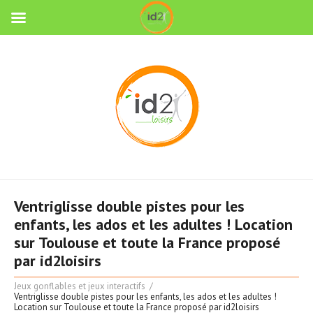
Ventriglisse double pistes pour les
enfants, les ados et les adultes ! Location
sur Toulouse et toute la France proposé
par id2loisirs
Jeux gonflables et jeux interactifs
Ventriglisse double pistes pour les enfants, les ados et les adultes !
Location sur Toulouse et toute la France proposé par id2loisirs