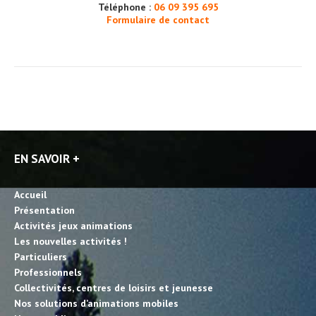
Téléphone :
06 09 395 695
Formulaire de contact
EN SAVOIR +
Accueil
Présentation
Activités jeux animations
Les nouvelles activités !
Particuliers
Professionnels
Collectivités, centres de loisirs et jeunesse
Nos solutions d’animations mobiles