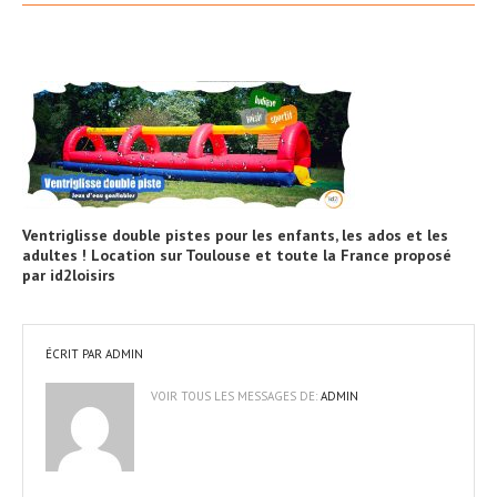
Ventriglisse double pistes pour les enfants, les ados et les
adultes ! Location sur Toulouse et toute la France proposé
par id2loisirs
ÉCRIT PAR
ADMIN
VOIR TOUS LES MESSAGES DE:
ADMIN