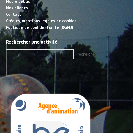
Notre public
Nos clients
Contact
Crédits, mentions légales et cookies
Politique de confidentialité (RGPD)
Rechercher une activité