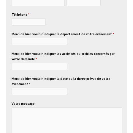
Téléphone
*
Merci de bien vouloir indiquer le département de votre événement
*
Merci de bien vouloir indiquer les activités ou articles concernés par
votre demande
*
Merci de bien vouloir indiquer la date ou la durée prévue de votre
événement :
Votre message