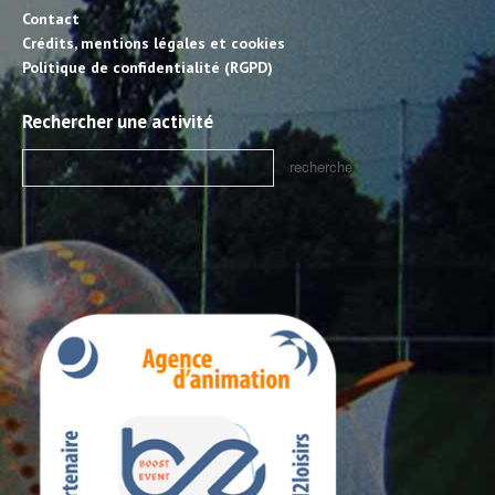
Contact
Crédits, mentions légales et cookies
Politique de confidentialité (RGPD)
Rechercher une activité