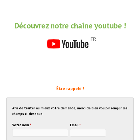
Découvrez notre chaîne youtube !
Être rappelé !
Afin de traiter au mieux votre demande, merci de bien vouloir remplir les
champs ci-dessous.
Votre nom
*
Email
*