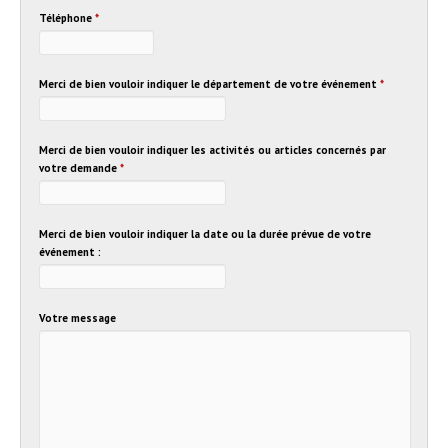
Téléphone
*
Merci de bien vouloir indiquer le département de votre événement
*
Merci de bien vouloir indiquer les activités ou articles concernés par
votre demande
*
Merci de bien vouloir indiquer la date ou la durée prévue de votre
événement :
Votre message