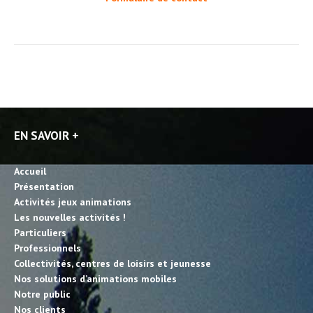
EN SAVOIR +
Accueil
Présentation
Activités jeux animations
Les nouvelles activités !
Particuliers
Professionnels
Collectivités, centres de loisirs et jeunesse
Nos solutions d’animations mobiles
Notre public
Nos clients