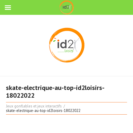
skate-electrique-au-top-id2loisirs-
18022022
Jeux gonflables et jeux interactifs
skate-electrique-au-top-id2loisirs-18022022