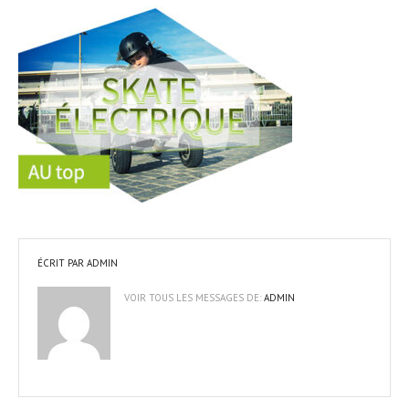
ÉCRIT PAR
ADMIN
VOIR TOUS LES MESSAGES DE:
ADMIN