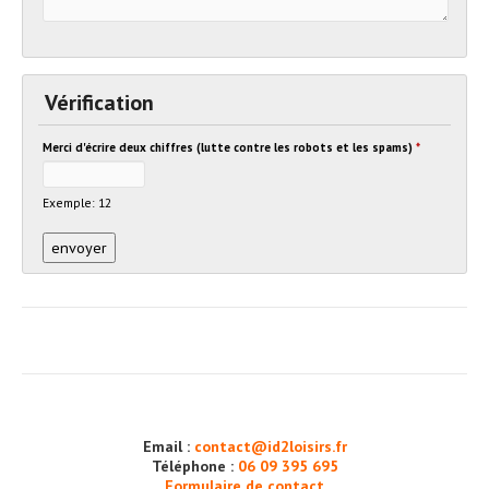
Vérification
Merci d'écrire deux chiffres (lutte contre les robots et les spams)
*
Exemple: 12
Email :
contact@id2loisirs.fr
Téléphone :
06 09 395 695
Formulaire de contact