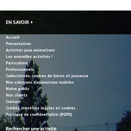
EN SAVOIR +
Accueil
Présentation
Activités jeux animations
Les nouvelles activités !
Particuliers
Professionnels
Collectivités, centres de loisirs et jeunesse
Nos solutions d’animations mobiles
Notre public
Nos clients
Contact
Crédits, mentions légales et cookies
Politique de confidentialité (RGPD)
Rechercher une activité