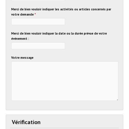
Merci de bien vouloir indiquer les activités ou articles concernés par
votre demande
*
Merci de bien vouloir indiquer la date ou la durée prévue de votre
événement :
Votre message
Vérification