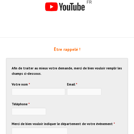
Être rappelé !
Afin de traiter au mieux votre demande, merci de bien vouloir remplir les
champs ci-dessous.
Votre nom
*
Email
*
Téléphone
*
Merci de bien vouloir indiquer le département de votre événement
*