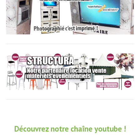
Découvrez notre chaîne youtube !