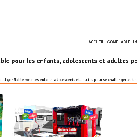
ACCUEIL
GONFLABLE
I
able pour les enfants, adolescents et adultes pou
 ball gonflable pour les enfants, adolescents et adultes pour se challenger au tir 