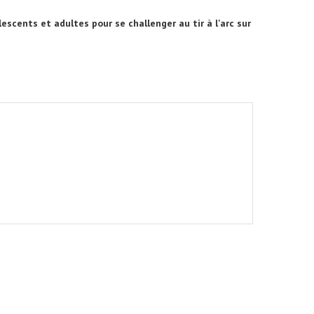
lescents et adultes pour se challenger au tir à l'arc sur