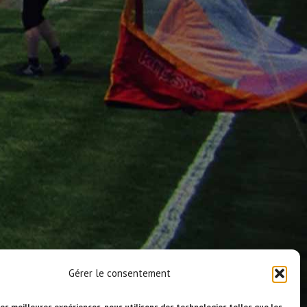
Gérer le consentement
les meilleures expériences, nous utilisons des technologies telles que les