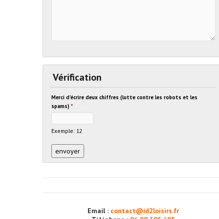
Vérification
Merci d'écrire deux chiffres (lutte contre les robots et les
spams)
*
Exemple: 12
Email :
contact@id2loisirs.fr