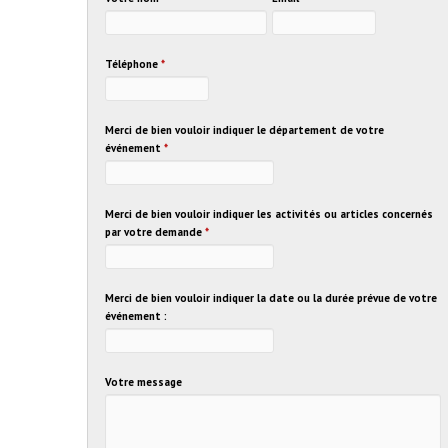
Téléphone
*
Merci de bien vouloir indiquer le département de votre
événement
*
Merci de bien vouloir indiquer les activités ou articles concernés
par votre demande
*
Merci de bien vouloir indiquer la date ou la durée prévue de votre
événement :
Votre message