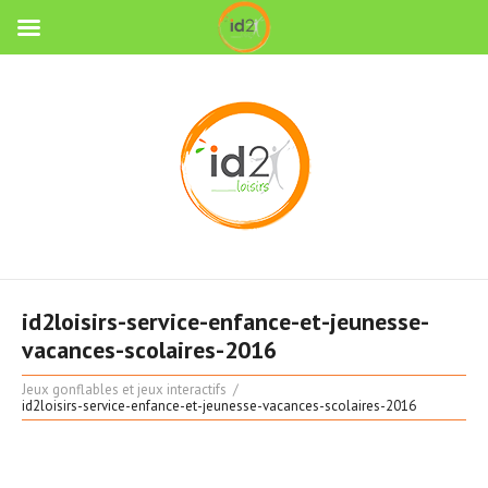
id2loisirs-service-enfance-et-jeunesse-
vacances-scolaires-2016
Jeux gonflables et jeux interactifs
id2loisirs-service-enfance-et-jeunesse-vacances-scolaires-2016