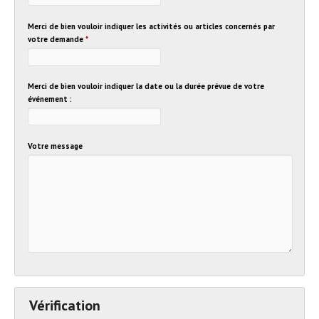
Merci de bien vouloir indiquer les activités ou articles concernés par
votre demande
*
Merci de bien vouloir indiquer la date ou la durée prévue de votre
événement :
Votre message
Vérification