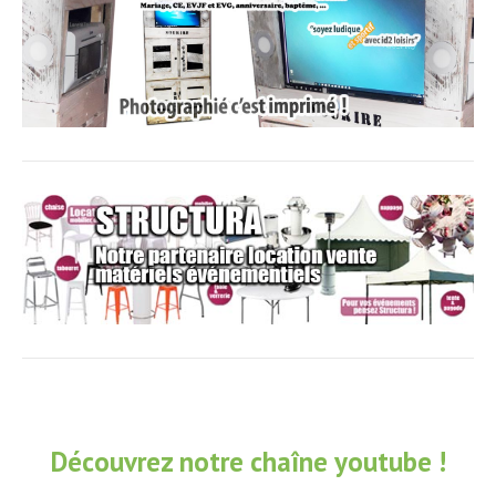
Découvrez notre chaîne youtube !