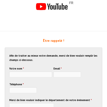
Être rappelé !
Afin de traiter au mieux votre demande, merci de bien vouloir remplir les
champs ci-dessous.
Votre nom
*
Email
*
Téléphone
*
Merci de bien vouloir indiquer le département de votre événement
*