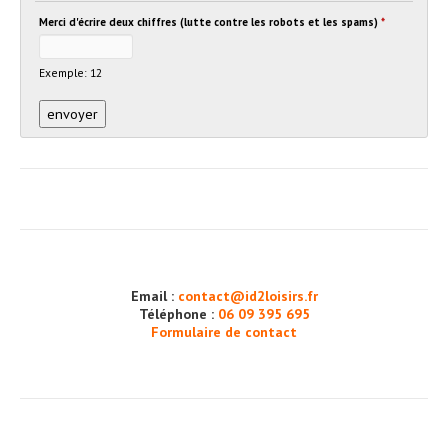
Merci d'écrire deux chiffres (lutte contre les robots et les spams)
*
Exemple: 12
Email :
contact@id2loisirs.fr
Téléphone :
06 09 395 695
Formulaire de contact