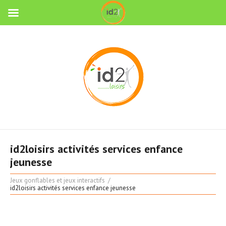
id2loisirs activités services enfance
jeunesse
Jeux gonflables et jeux interactifs
id2loisirs activités services enfance jeunesse