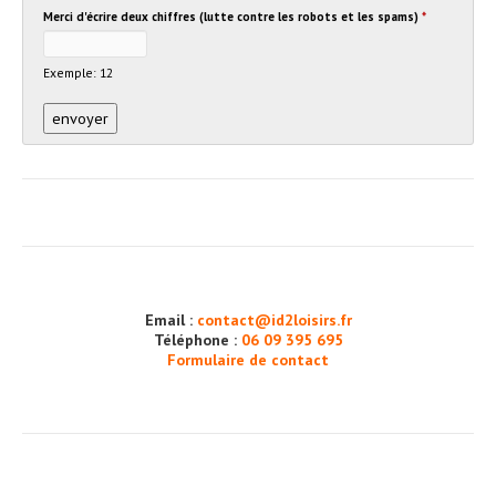
Merci d'écrire deux chiffres (lutte contre les robots et les spams)
*
Exemple: 12
Email :
contact@id2loisirs.fr
Téléphone :
06 09 395 695
Formulaire de contact