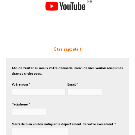
Être rappelé !
Afin de traiter au mieux votre demande, merci de bien vouloir remplir les
champs ci-dessous.
Votre nom
*
Email
*
Téléphone
*
Merci de bien vouloir indiquer le département de votre événement
*