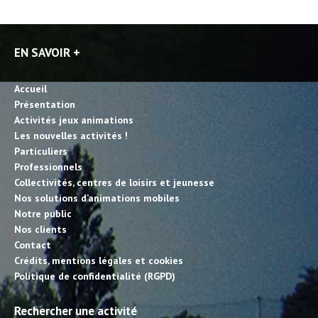
EN SAVOIR +
Accueil
Présentation
Activités jeux animations
Les nouvelles activités !
Particuliers
Professionnels
Collectivités, centres de loisirs et jeunesse
Nos solutions d’animations mobiles
Notre public
Nos clients
Contact
Crédits, mentions légales et cookies
Politique de confidentialité (RGPD)
Rechercher une activité