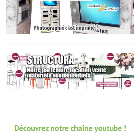
Découvrez notre chaîne youtube !