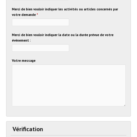
Merci de bien vouloir indiquer les activités ou articles concernés par
votre demande
*
Merci de bien vouloir indiquer la date ou la durée prévue de votre
événement :
Votre message
Vérification