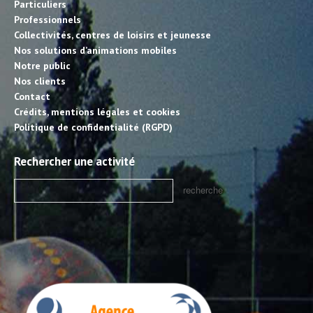
Particuliers
Professionnels
Collectivités, centres de loisirs et jeunesse
Nos solutions d’animations mobiles
Notre public
Nos clients
Contact
Crédits, mentions légales et cookies
Politique de confidentialité (RGPD)
Rechercher une activité