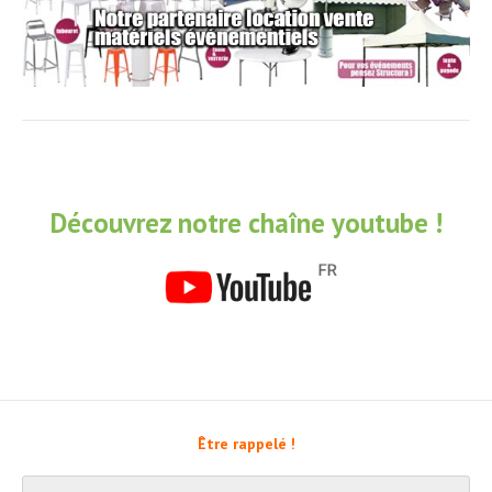
Découvrez notre chaîne youtube !
Être rappelé !