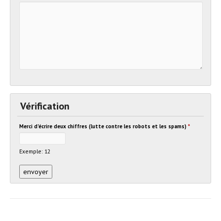
Vérification
Merci d'écrire deux chiffres (lutte contre les robots et les spams)
*
Exemple: 12