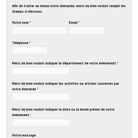
Afin de traiter au mieux votre demande, merci de bien vouloir remplir les
champs ci-dessous.
Votre nom
*
Email
*
Téléphone
*
Merci de bien vouloir indiquer le département de votre événement
*
Merci de bien vouloir indiquer les activités ou articles concernés par
votre demande
*
Merci de bien vouloir indiquer la date ou la durée prévue de votre
événement :
Votre message