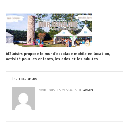
id2loisirs propose le mur d'escalade mobile en location,
activité pour les enfants, les ados et les adultes
ÉCRIT PAR
ADMIN
VOIR TOUS LES MESSAGES DE:
ADMIN