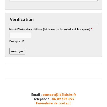
Vérification
Merci d'écrire deux chiffres (lutte contre les robots et les spams)
*
Exemple: 12
Email :
contact@id2loisirs.fr
Téléphone :
06 09 395 695
Formulaire de contact