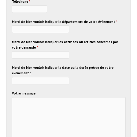
Téléphone
*
Merci de bien vouloir indiquer le département de votre événement
*
Merci de bien vouloir indiquer les activités ou articles concernés par
votre demande
*
Merci de bien vouloir indiquer la date ou la durée prévue de votre
événement :
Votre message