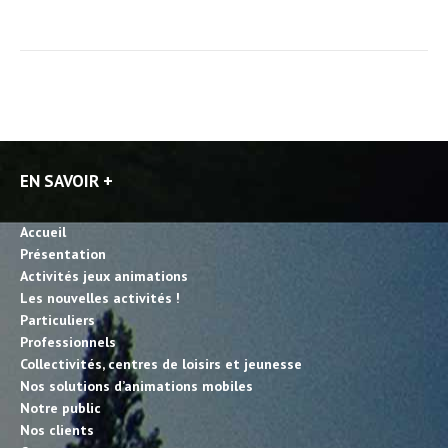
EN SAVOIR +
Accueil
Présentation
Activités jeux animations
Les nouvelles activités !
Particuliers
Professionnels
Collectivités, centres de loisirs et jeunesse
Nos solutions d’animations mobiles
Notre public
Nos clients