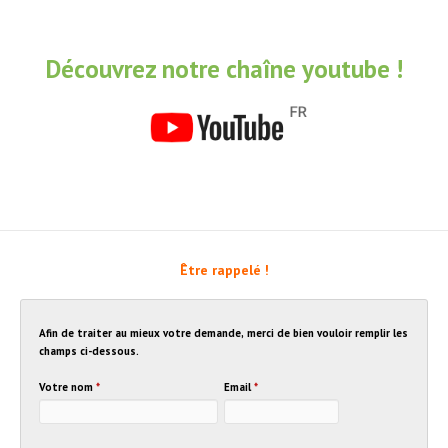
Découvrez notre chaîne youtube !
Être rappelé !
Afin de traiter au mieux votre demande, merci de bien vouloir remplir les
champs ci-dessous.
Votre nom
*
Email
*