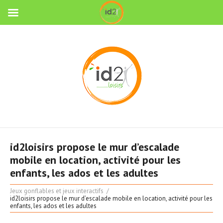
id2loisirs propose le mur d’escalade
mobile en location, activité pour les
enfants, les ados et les adultes
Jeux gonflables et jeux interactifs
id2loisirs propose le mur d’escalade mobile en location, activité pour les
enfants, les ados et les adultes