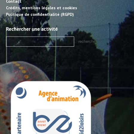
Contact
Crédits, mentions légales et cookies
Politique de confidentialité (RGPD)
Rechercher une activité